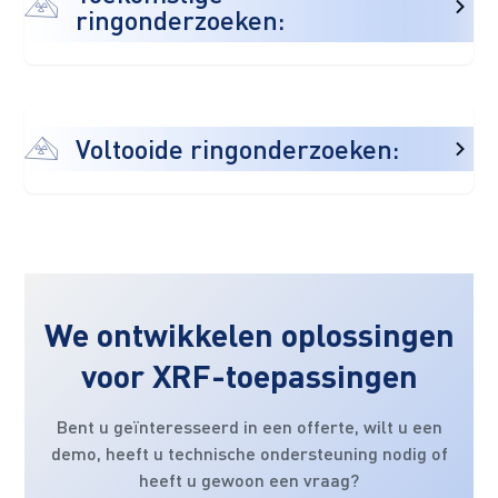
ringonderzoeken:
Voltooide ringonderzoeken:
We ontwikkelen oplossingen
voor XRF-toepassingen
Bent u geïnteresseerd in een offerte, wilt u een
demo, heeft u technische ondersteuning nodig of
heeft u gewoon een vraag?