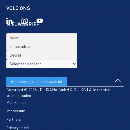
VOLG ONS
NIEUWSBRIEF
Copyright © 2026 | FLUXANA GmbH & Co. KG | Alle rechten
voorbehouden
Meldkanaal
Impressum
Partners
Privacybeleid