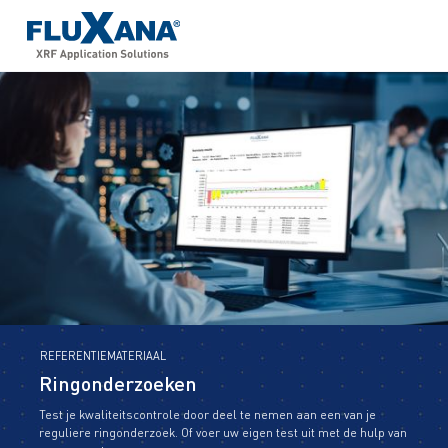
REFERENTIEMATERIAAL
Ringonderzoeken
Test je kwaliteitscontrole door deel te nemen aan een van je
reguliere ringonderzoek. Of voer uw eigen test uit met de hulp van