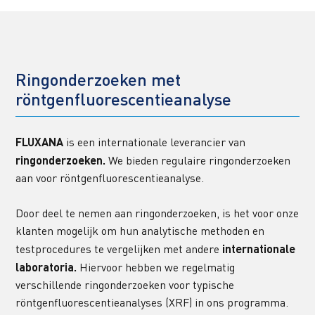
Ringonderzoeken met 
röntgenfluorescentieanalyse
FLUXANA
 is een internationale leverancier van 
ringonderzoeken.
 We bieden regulaire ringonderzoeken 
aan voor röntgenfluorescentieanalyse.
Door deel te nemen aan ringonderzoeken, is het voor onze 
klanten mogelijk om hun analytische methoden en 
testprocedures te vergelijken met andere 
internationale 
laboratoria.
 Hiervoor hebben we regelmatig 
verschillende ringonderzoeken voor typische 
röntgenfluorescentieanalyses (XRF) in ons programma. 