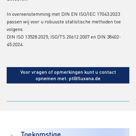
In overeenstemming met DIN EN ISO/IEC 17043:2023 
passen wij voor u robuuste statistische methoden toe 
volgens 
DIN ISO 13528:2025, ISO/TS 20612:2007 en DIN 38402-
45:2024.
Voor vragen of opmerkingen kunt u contact
opnemen met: pt@fluxana.de
Toekomstige