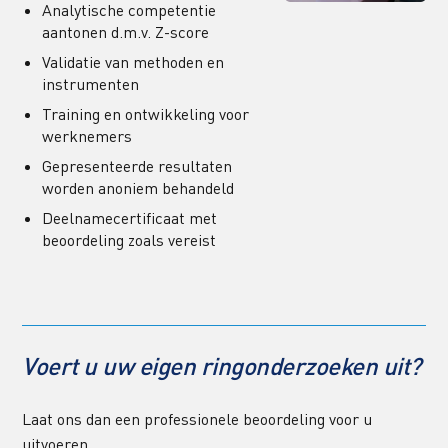
Analytische competentie 
aantonen d.m.v. Z-score
Validatie van methoden en 
instrumenten
Training en ontwikkeling voor 
werknemers
Gepresenteerde resultaten 
worden anoniem behandeld
Deelnamecertificaat met 
beoordeling zoals vereist
Voert u uw eigen ringonderzoeken uit?
Laat ons dan een professionele beoordeling voor u 
uitvoeren. 