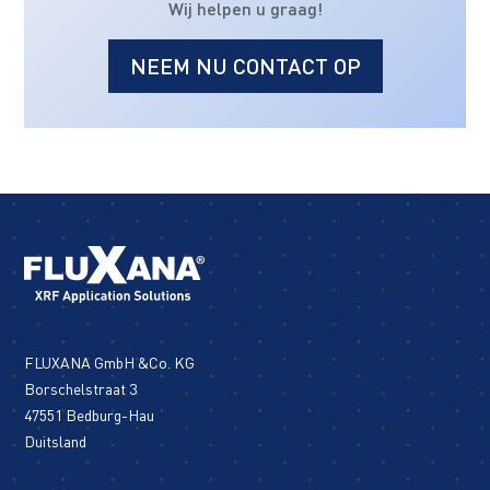
Wij helpen u graag!
NEEM NU CONTACT OP
FLUXANA GmbH &Co. KG
Borschelstraat 3
47551 Bedburg-Hau
Duitsland