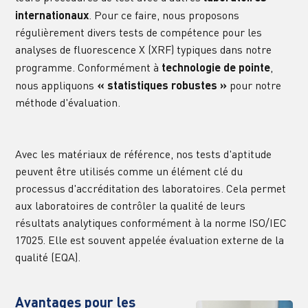
internationaux
. Pour ce faire, nous proposons 
régulièrement divers tests de compétence pour les 
analyses de fluorescence X (XRF) typiques dans notre 
programme. Conformément à 
technologie de pointe
, 
nous appliquons 
« statistiques robustes »
 pour notre 
méthode d'évaluation.
Avec les matériaux de référence, nos tests d'aptitude 
peuvent être utilisés comme un élément clé du 
processus d'accréditation des laboratoires. Cela permet 
aux laboratoires de contrôler la qualité de leurs 
résultats analytiques conformément à la norme ISO/IEC 
17025. Elle est souvent appelée évaluation externe de la 
qualité (EQA).
Avantages pour les 