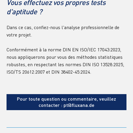
Vous effectuez vos propres tests 
d'aptitude ?
Dans ce cas, confiez-nous l'analyse professionnelle de 
votre projet.
Conformément à la norme DIN EN ISO/IEC 17043:2023, 
nous appliquerons pour vous des méthodes statistiques 
robustes, en respectant les normes DIN ISO 13528:2025, 
ISO/TS 20612:2007 et DIN 38402-45:2024.
Pour toute question ou commentaire, veuillez
contacter : pt@fluxana.de