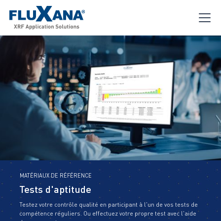
MATÉRIAUX DE RÉFÉRENCE
Tests d'aptitude
Testez votre contrôle qualité en participant à l'un de vos tests de
compétence réguliers. Ou effectuez votre propre test avec l'aide