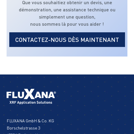
Que vous souhaitiez obtenir un devis, une
démonstration, une assistance technique ou
simplement une question,
nous sommes là pour vous aider !
CONTACTEZ-NOUS DÈS MAINTENANT
FLUXANA GmbH & Co. KG
Borschelstrasse 3