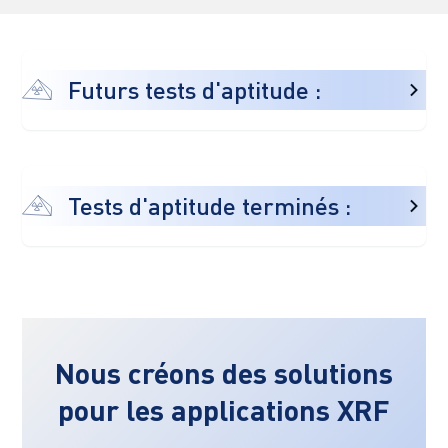
Futurs tests d'aptitude :
Tests d'aptitude terminés :
Nous créons des solutions
pour les applications XRF