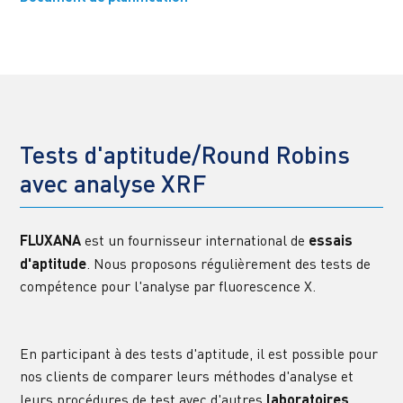
Tests d'aptitude/Round Robins 
avec analyse XRF
FLUXANA
 est un fournisseur international de 
essais 
d'aptitude
. Nous proposons régulièrement des tests de 
compétence pour l'analyse par fluorescence X.
En participant à des tests d'aptitude, il est possible pour 
nos clients de comparer leurs méthodes d'analyse et 
leurs procédures de test avec d'autres 
laboratoires 