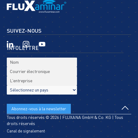
SUIVEZ-NOUS
INFOLETTRE
Tous droits réservés © 2026 | FLUXANA GmbH & Co. KG | Tous
droits réservés
Canal de signalement