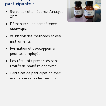
participants :
Surveillez et améliorez l'analyse 
XRF
Démontrer une compétence 
analytique
Validation des méthodes et des 
instruments
Formation et développement 
pour les employés
Les résultats présentés sont 
traités de manière anonyme
Certificat de participation avec 
évaluation selon les besoins