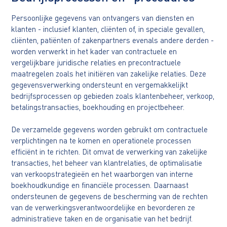
Persoonlijke gegevens van ontvangers van diensten en
klanten - inclusief klanten, cliënten of, in speciale gevallen,
cliënten, patiënten of zakenpartners evenals andere derden -
worden verwerkt in het kader van contractuele en
vergelijkbare juridische relaties en precontractuele
maatregelen zoals het initiëren van zakelijke relaties. Deze
gegevensverwerking ondersteunt en vergemakkelijkt
bedrijfsprocessen op gebieden zoals klantenbeheer, verkoop,
betalingstransacties, boekhouding en projectbeheer.
De verzamelde gegevens worden gebruikt om contractuele
verplichtingen na te komen en operationele processen
efficiënt in te richten. Dit omvat de verwerking van zakelijke
transacties, het beheer van klantrelaties, de optimalisatie
van verkoopstrategieën en het waarborgen van interne
boekhoudkundige en financiële processen. Daarnaast
ondersteunen de gegevens de bescherming van de rechten
van de verwerkingsverantwoordelijke en bevorderen ze
administratieve taken en de organisatie van het bedrijf.