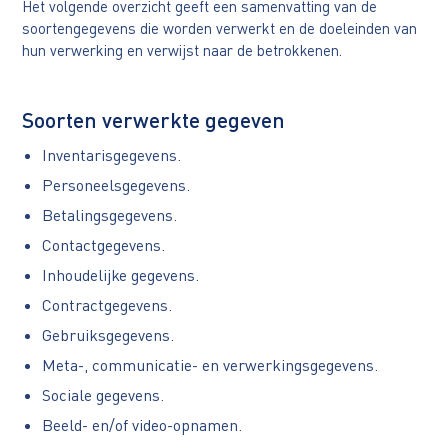
Het volgende overzicht geeft een samenvatting van de
soortengegevens die worden verwerkt en de doeleinden van
hun verwerking en verwijst naar de betrokkenen.
Soorten verwerkte gegeven
Inventarisgegevens.
Personeelsgegevens.
Betalingsgegevens.
Contactgegevens.
Inhoudelijke gegevens.
Contractgegevens.
Gebruiksgegevens.
Meta-, communicatie- en verwerkingsgegevens.
Sociale gegevens.
Beeld- en/of video-opnamen.