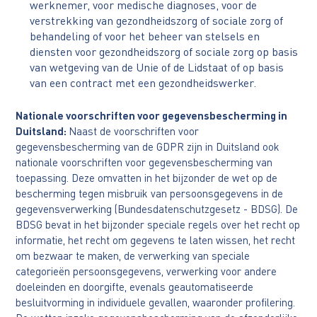
werknemer, voor medische diagnoses, voor de
verstrekking van gezondheidszorg of sociale zorg of
behandeling of voor het beheer van stelsels en
diensten voor gezondheidszorg of sociale zorg op basis
van wetgeving van de Unie of de Lidstaat of op basis
van een contract met een gezondheidswerker.
Nationale voorschriften voor gegevensbescherming in
Duitsland:
Naast de voorschriften voor
gegevensbescherming van de GDPR zijn in Duitsland ook
nationale voorschriften voor gegevensbescherming van
toepassing. Deze omvatten in het bijzonder de wet op de
bescherming tegen misbruik van persoonsgegevens in de
gegevensverwerking (Bundesdatenschutzgesetz - BDSG). De
BDSG bevat in het bijzonder speciale regels over het recht op
informatie, het recht om gegevens te laten wissen, het recht
om bezwaar te maken, de verwerking van speciale
categorieën persoonsgegevens, verwerking voor andere
doeleinden en doorgifte, evenals geautomatiseerde
besluitvorming in individuele gevallen, waaronder profilering.