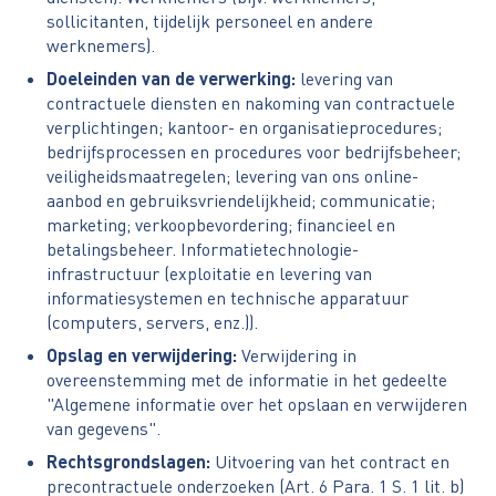
sollicitanten, tijdelijk personeel en andere
werknemers).
Doeleinden van de verwerking:
levering van
contractuele diensten en nakoming van contractuele
verplichtingen; kantoor- en organisatieprocedures;
bedrijfsprocessen en procedures voor bedrijfsbeheer;
veiligheidsmaatregelen; levering van ons online-
aanbod en gebruiksvriendelijkheid; communicatie;
marketing; verkoopbevordering; financieel en
betalingsbeheer. Informatietechnologie-
infrastructuur (exploitatie en levering van
informatiesystemen en technische apparatuur
(computers, servers, enz.)).
Opslag en verwijdering:
Verwijdering in
overeenstemming met de informatie in het gedeelte
"Algemene informatie over het opslaan en verwijderen
van gegevens".
Rechtsgrondslagen:
Uitvoering van het contract en
precontractuele onderzoeken (Art. 6 Para. 1 S. 1 lit. b)