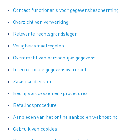
Contact functionaris voor gegevensbescherming
Overzicht van verwerking
Relevante rechtsgrondslagen
Veiligheidsmaatregelen
Overdracht van persoonlijke gegevens
Internationale gegevensoverdracht
Zakelijke diensten
Bedrijfsprocessen en -procedures
Betalingsprocedure
Aanbieden van het online aanbod en webhosting
Gebruik van cookies