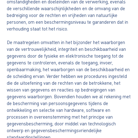
omstandigheden en doeleinden van de verwerking, evenals
de verschillende waarschijnlijkheden en de omvang van de
bedreiging voor de rechten en vrijheden van natuurlijke
personen, om een beschermingsniveau te garanderen dat in
verhouding staat tot het risico.
De maatregelen omvatten in het bijzonder het waarborgen
van de vertrouwelijkheid, integriteit en beschikbaarheid van
gegevens door de fysieke en elektronische toegang tot de
gegevens te controleren, evenals de toegang, invoer,
openbaarmaking, het waarborgen van de beschikbaarheid en
de scheiding ervan. Verder hebben we procedures ingesteld
die de uitoefening van de rechten van de betrokkene, het
wissen van gegevens en reacties op bedreigingen van
gegevens waarborgen. Bovendien houden we al rekening met
de bescherming van persoonsgegevens tijdens de
ontwikkeling en selectie van hardware, software en
processen in overeenstemming met het principe van
gegevensbescherming, door middel van technologisch
ontwerp en gegevensbeschermingsvriendelijke
standaardinstellingen.