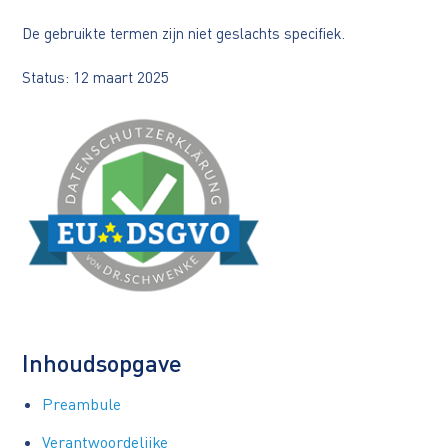
De gebruikte termen zijn niet geslachts specifiek.
Status: 12 maart 2025
Inhoudsopgave
Preambule
Verantwoordelijke