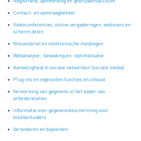
Registratie, aanmelding en gebruikersaccount
Contact- en aanvraagbeheer
Videoconferenties, online vergaderingen, webinars en
scherm delen
NIeuwsbrief en elektronische meldingen
Webanalyse, -bewaking en -optimalisatie
Aanwezigheid in sociale netwerken (sociale media)
Plug-ins en ingesloten functies en inhoud
Verwerking van gegevens in het kader van
arbeidsrelaties
Informatie over gegevensbescherming voor
klokkenluiders
Veranderen en bijwerken