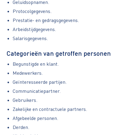
Geluidsopnamen.
Protocolgegevens.
Prestatie- en gedragsgegevens.
Arbeidstijdgegevens.
Salarisgegevens.
Categorieën van getroffen personen
Begunstigde en klant.
Medewerkers.
Geïnteresseerde partijen.
Communicatiepartner.
Gebruikers.
Zakelijke en contractuele partners.
Afgebeelde personen.
Derden.