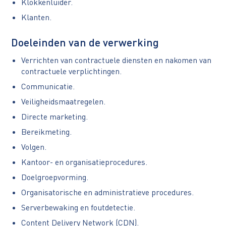
Klokkenluider.
Klanten.
Doeleinden van de verwerking
Verrichten van contractuele diensten en nakomen van
contractuele verplichtingen.
Communicatie.
Veiligheidsmaatregelen.
Directe marketing.
Bereikmeting.
Volgen.
Kantoor- en organisatieprocedures.
Doelgroepvorming.
Organisatorische en administratieve procedures.
Serverbewaking en foutdetectie.
Content Delivery Network (CDN).