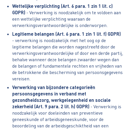
Wettelijke verplichting (Art. 6 para. 1 zin 1 lit. c)
GDPR)
- Verwerking is noodzakelijk om te voldoen aan
een wettelijke verplichting waaraan de
verwerkingsverantwoordelijke is onderworpen.
Legitieme belangen (Art. 6 para. 1 zin 1 lit. f) GDPR)
- verwerking is noodzakelijk met het oog op de
legitieme belangen die worden nagestreefd door de
verwerkingsverantwoordelijke of door een derde partij,
behalve wanneer deze belangen zwaarder wegen dan
de belangen of fundamentele rechten en vrijheden van
de betrokkene die bescherming van persoonsgegevens
vereisen.
Verwerking van bijzondere categorieën
persoonsgegevens in verband met
gezondheidszorg, werkgelegenheid en sociale
zekerheid (Art. 9 para. 2 lit. h) GDPR)
- Verwerking is
noodzakelijk voor doeleinden van preventieve
geneeskunde of arbeidsgeneeskunde, voor de
beoordeling van de arbeidsgeschiktheid van een