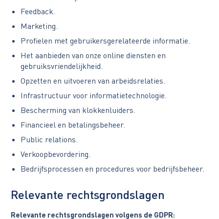
Feedback.
Marketing.
Profielen met gebruikersgerelateerde informatie.
Het aanbieden van onze online diensten en
gebruiksvriendelijkheid.
Opzetten en uitvoeren van arbeidsrelaties.
Infrastructuur voor informatietechnologie.
Bescherming van klokkenluiders.
Financieel en betalingsbeheer.
Public relations.
Verkoopbevordering.
Bedrijfsprocessen en procedures voor bedrijfsbeheer.
Relevante rechtsgrondslagen
Relevante rechtsgrondslagen volgens de GDPR: