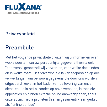
Privacybeleid
Preambule
Met het volgende privacybeleid willen wij u informeren over
welke soorten van uw persoonlijke gegevens (hierna ook
"gegevens" genoemd) wij verwerken, voor welke doeleinden
en in welke mate. Het privacybeleid is van toepassing op alle
verwerkingen van persoonsgegevens die door ons worden
uitgevoerd, zowel in het kader van de levering van onze
diensten als in het bijzonder op onze websites, in mobiele
applicaties en binnen externe online aanwezigheden, zoals
onze social media profielen (hierna gezamenlijk aan geduid
als "online aanbod").