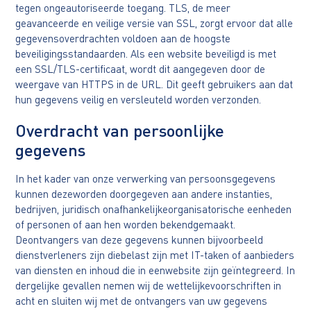
tegen ongeautoriseerde toegang. TLS, de meer
geavanceerde en veilige versie van SSL, zorgt ervoor dat alle
gegevensoverdrachten voldoen aan de hoogste
beveiligingsstandaarden. Als een website beveiligd is met
een SSL/TLS-certificaat, wordt dit aangegeven door de
weergave van HTTPS in de URL. Dit geeft gebruikers aan dat
hun gegevens veilig en versleuteld worden verzonden.
Overdracht van persoonlijke
gegevens
In het kader van onze verwerking van persoonsgegevens
kunnen dezeworden doorgegeven aan andere instanties,
bedrijven, juridisch onafhankelijkeorganisatorische eenheden
of personen of aan hen worden bekendgemaakt.
Deontvangers van deze gegevens kunnen bijvoorbeeld
dienstverleners zijn diebelast zijn met IT-taken of aanbieders
van diensten en inhoud die in eenwebsite zijn geïntegreerd. In
dergelijke gevallen nemen wij de wettelijkevoorschriften in
acht en sluiten wij met de ontvangers van uw gegevens