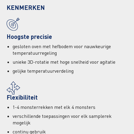
KENMERKEN
Hoogste precisie
gesloten oven met hefbodem voor nauwkeurige
temperatuurregeling
unieke 3D-rotatie met hoge snelheid voor agitatie
gelijke temperatuurverdeling
Flexibiliteit
1-4 monsterrekken met elk 4 monsters
verschillende toepassingen voor elk samplerek
mogelijk
continu gebruik