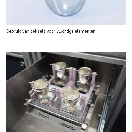
Gebruik van deksels voor vluchtige elementen