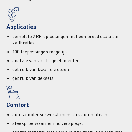
Applicaties
complete XRF-oplossingen met een breed scala aan
kalibraties
100 toepassingen mogelijk
analyse van vluchtige elementen
gebruik van kwartskroezen
gebruik van deksels
Comfort
autosampler verwerkt monsters automatisch
steekproefwaarneming via spiegel