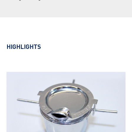
HIGHLIGHTS