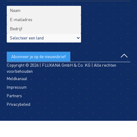
Copyright © 2026 | FLUXANA GmbH & Co. KG | Alle rechten
voorbehouden
Meldkanaal
Impressum
Partners
Privacybeleid