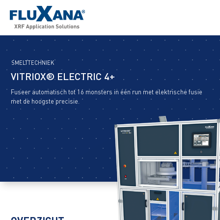
SMELTTECHNIEK
VITRIOX® ELECTRIC 4+
Fuseer automatisch tot 16 monsters in één run met elektrische fusie
met de hoogste precisie.