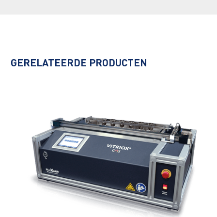
GERELATEERDE PRODUCTEN