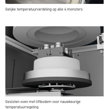
Gelijke temperatuurverdeling op alle 4 monsters
Gesloten oven met liftbodem voor nauwkeurige
temperatuurregeling