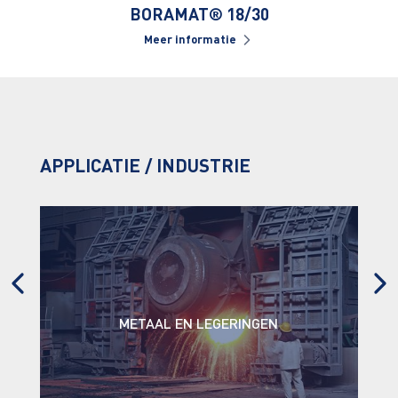
BORAMAT® 18/30
Meer informatie
APPLICATIE / INDUSTRIE
CEMENT