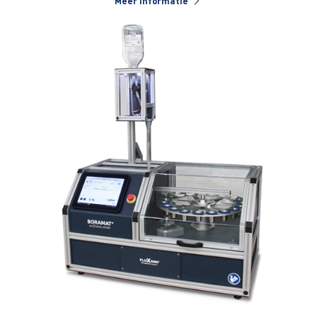
Meer informatie