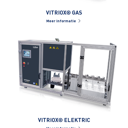
VITRIOX® GAS
Meer informatie
VITRIOX® ELEKTRIC