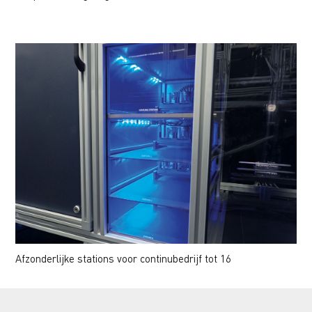
Afzonderlijke stations voor continubedrijf tot 16