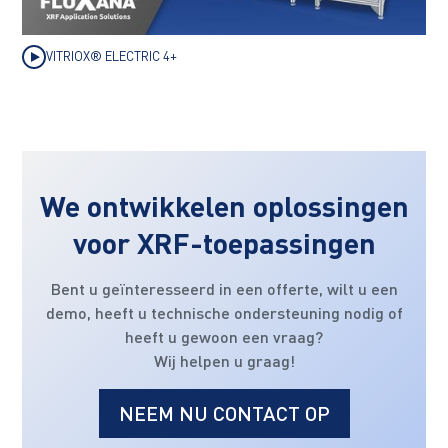
VITRIOX® ELECTRIC 4+
We ontwikkelen oplossingen
voor XRF-toepassingen
Bent u geïnteresseerd in een offerte, wilt u een
demo, heeft u technische ondersteuning nodig of
heeft u gewoon een vraag?
Wij helpen u graag!
NEEM NU CONTACT OP