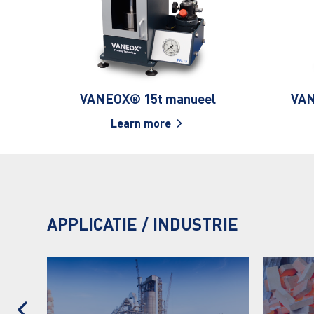
VANEOX® 15t manueel
VAN
Learn more
APPLICATIE / INDUSTRIE