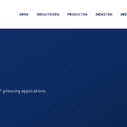
HOME
INDUSTRIEËN
PRODUCTEN
DIENSTEN
BED
 pressing applications.