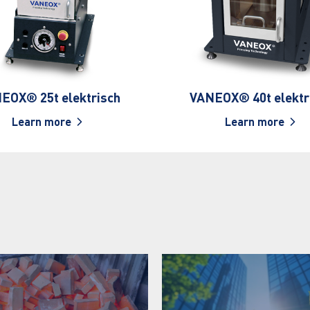
EOX® 25t elektrisch
VANEOX® 40t elektr
Learn more
Learn more