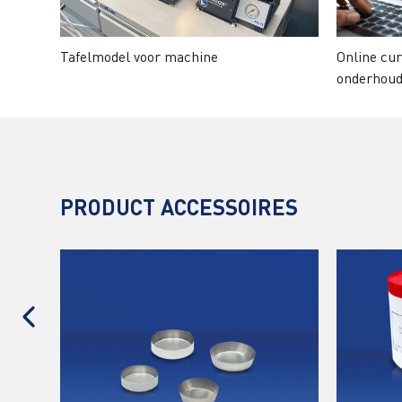
Tafelmodel voor machine
Online cur
onderhou
PRODUCT ACCESSOIRES