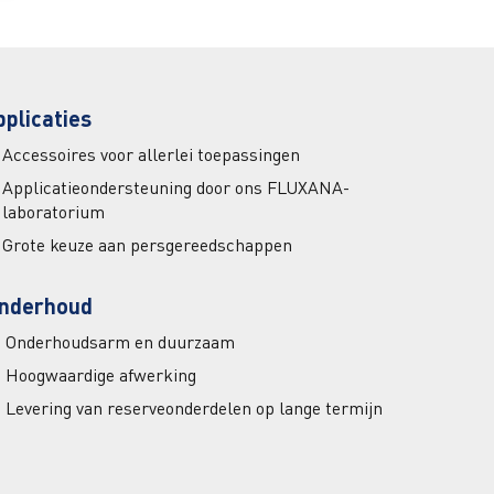
pplicaties
Accessoires voor allerlei toepassingen
Applicatieondersteuning door ons FLUXANA-
laboratorium
Grote keuze aan persgereedschappen
nderhoud
Onderhoudsarm en duurzaam
Hoogwaardige afwerking
Levering van reserveonderdelen op lange termijn