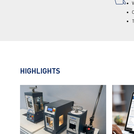
HIGHLIGHTS