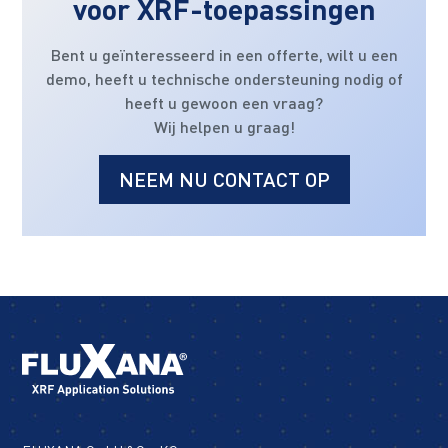
voor XRF-toepassingen
Bent u geïnteresseerd in een offerte, wilt u een
demo, heeft u technische ondersteuning nodig of
heeft u gewoon een vraag?
Wij helpen u graag!
NEEM NU CONTACT OP