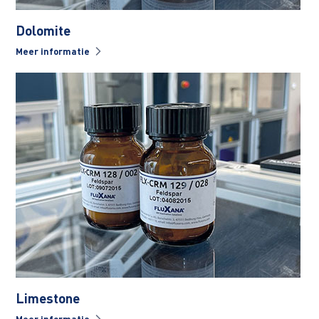
Dolomite
Meer informatie
Limestone
Meer informatie