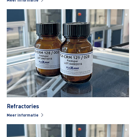
Refractories
Meer informatie