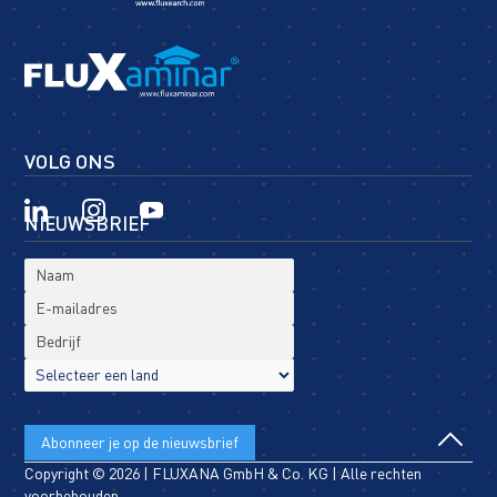
VOLG ONS
NIEUWSBRIEF
Copyright © 2026 | FLUXANA GmbH & Co. KG | Alle rechten
voorbehouden