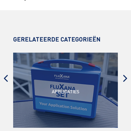
GERELATEERDE CATEGORIEËN
APPLICATIES