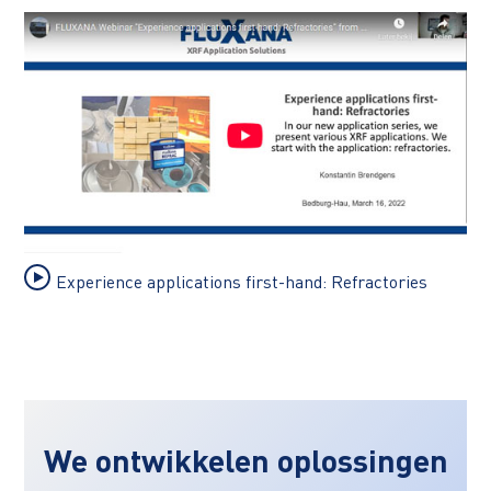
Experience applications first-hand: Refractories
We ontwikkelen oplossingen