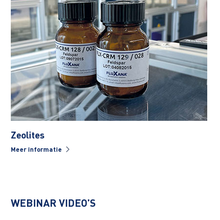
Zeolites
Meer informatie
WEBINAR VIDEO'S