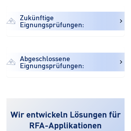
Zukünftige
Eignungsprüfungen:
Abgeschlossene
Eignungsprüfungen:
Wir entwickeln Lösungen für
RFA-Applikationen