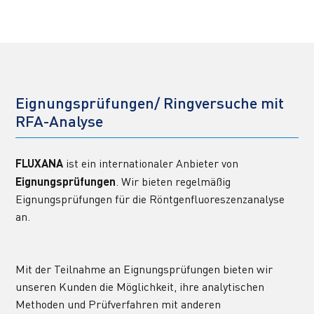
Eignungsprüfungen/ Ringversuche mit 
RFA-Analyse
FLUXANA
 ist ein internationaler Anbieter von 
Eignungsprüfungen
. Wir bieten regelmäßig 
Eignungsprüfungen für die Röntgenfluoreszenzanalyse 
an.
Mit der Teilnahme an Eignungsprüfungen bieten wir 
unseren Kunden die Möglichkeit, ihre analytischen 
Methoden und Prüfverfahren mit anderen 