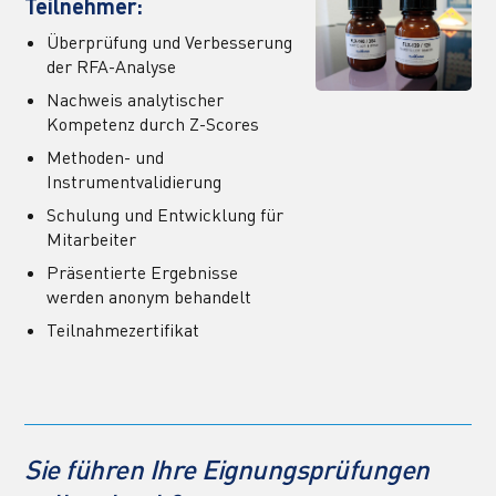
Teilnehmer:
Überprüfung und Verbesserung 
der RFA-Analyse
Nachweis analytischer 
Kompetenz durch Z-Scores
Methoden- und 
Instrumentvalidierung
Schulung und Entwicklung für 
Mitarbeiter
Präsentierte Ergebnisse 
werden anonym behandelt
Teilnahmezertifikat
Sie führen Ihre Eignungsprüfungen 