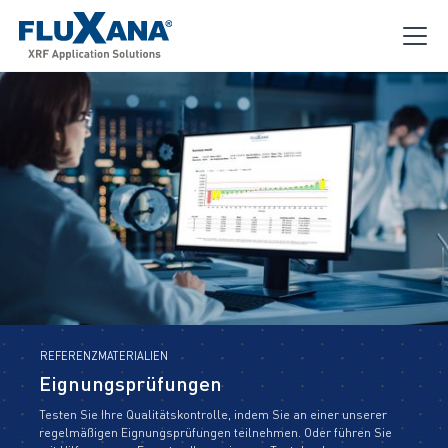
REFERENZMATERIALIEN
Eignungsprüfungen
Testen Sie Ihre Qualitätskontrolle, indem Sie an einer unserer
regelmäßigen Eignungsprüfungen teilnehmen. Oder führen Sie