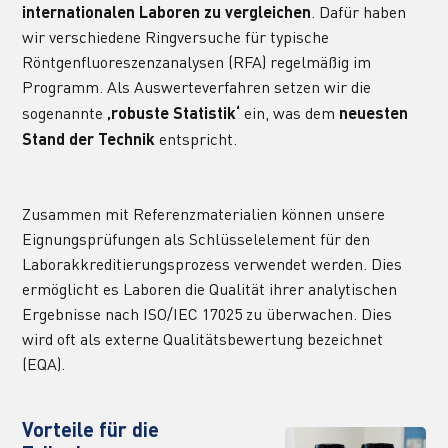
internationalen Laboren zu vergleichen
. Dafür haben 
wir verschiedene Ringversuche für typische 
Röntgenfluoreszenzanalysen (RFA) regelmäßig im 
Programm. Als Auswerteverfahren setzen wir die 
sogenannte 
‚robuste Statistik‘
 ein, was dem 
neuesten 
Stand der Technik
 entspricht.
Zusammen mit Referenzmaterialien können unsere 
Eignungsprüfungen als Schlüsselelement für den 
Laborakkreditierungsprozess verwendet werden. Dies 
ermöglicht es Laboren die Qualität ihrer analytischen 
Ergebnisse nach ISO/IEC 17025 zu überwachen. Dies 
wird oft als externe Qualitätsbewertung bezeichnet 
(EQA).
Vorteile für die 