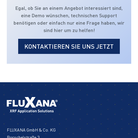
Egal, ob Sie an einem Angebot interessiert sind,
eine Demo wünschen, technischen Support
benötigen oder einfach nur eine Frage haben, wir
sind hier um zu helfen!
KONTAKTIEREN SIE UNS JETZT
FLUXANA GmbH & Co. KG
Borschelstraße 3