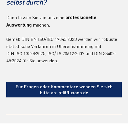
selbst durch?
Dann lassen Sie von uns eine 
professionelle 
Auswertung
 machen. 
Gemäß DIN EN ISO/IEC 17043:2023 werden wir robuste 
statistische Verfahren in Übereinstimmung mit 
DIN ISO 13528:2025, ISO/TS 20612:2007 und DIN 38402-
45:2024 für Sie anwenden.
Für Fragen oder Kommentare wenden Sie sich
bitte an: pt@fluxana.de