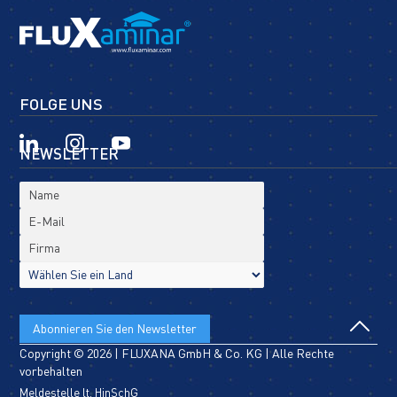
FOLGE UNS
NEWSLETTER
Copyright © 2026 | FLUXANA GmbH & Co. KG | Alle Rechte
vorbehalten
Meldestelle lt. HinSchG