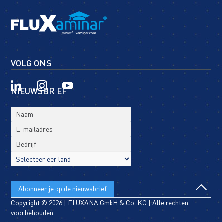
VOLG ONS
NIEUWSBRIEF
Copyright © 2026 | FLUXANA GmbH & Co. KG | Alle rechten
voorbehouden