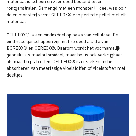
materiaal is schoon en zeer goed bestand tegen
röntgenstralen. Gemengd met een monster (1 deel was op 4
delen monster) vormt CEREOX® een perfecte pellet met elk
materiaal.
CELLEOX® is een bindmiddel op basis van cellulose. De
bindingseigenschappen zijn niet zo goed als die van
BOREOX® en CEREOX®. Daarom wordt het voornamelijk
gebruikt als maalhulpmiddel, maar het is ook verkrijgbaar
als maalhulptabletten. CELLEOX® is uitstekend in het
absorberen van meerfasige vloeistoffen of vloeistoffen met
deeltjes.