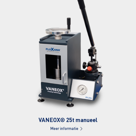
VANEOX® 25t manueel
Meer informatie