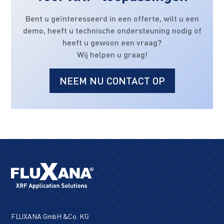
Bent u geïnteresseerd in een offerte, wilt u een
demo, heeft u technische ondersteuning nodig of
heeft u gewoon een vraag?
Wij helpen u graag!
NEEM NU CONTACT OP
FLUXANA GmbH &Co. KG