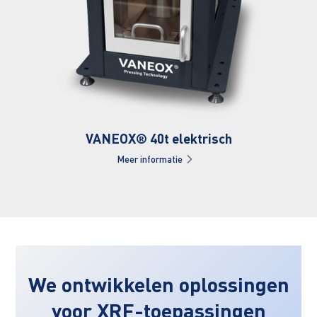
VANEOX® 40t elektrisch
Meer informatie
We ontwikkelen oplossingen
voor XRF-toepassingen