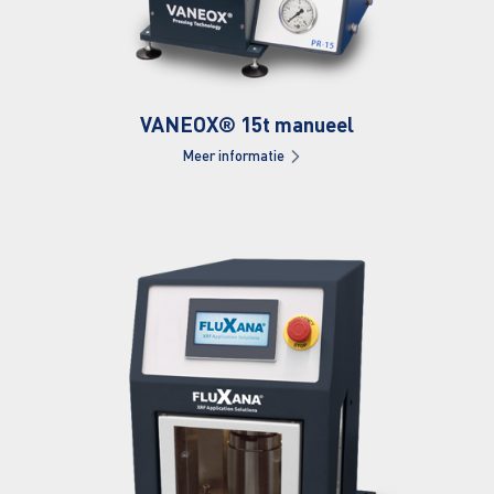
VANEOX® 15t manueel
Meer informatie