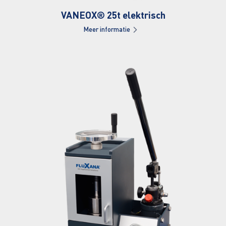
VANEOX® 25t elektrisch
Meer informatie