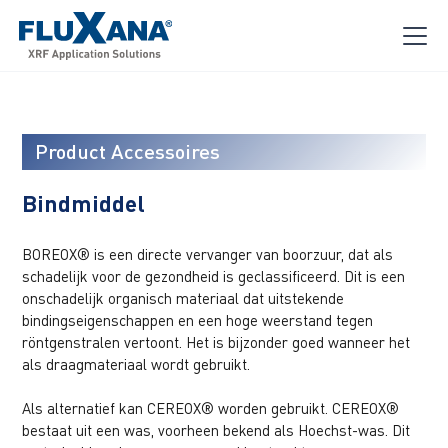
Product Accessoires
Bindmiddel
BOREOX® is een directe vervanger van boorzuur, dat als
schadelijk voor de gezondheid is geclassificeerd. Dit is een
onschadelijk organisch materiaal dat uitstekende
bindingseigenschappen en een hoge weerstand tegen
röntgenstralen vertoont. Het is bijzonder goed wanneer het
als draagmateriaal wordt gebruikt.
Als alternatief kan CEREOX® worden gebruikt. CEREOX®
bestaat uit een was, voorheen bekend als Hoechst-was. Dit