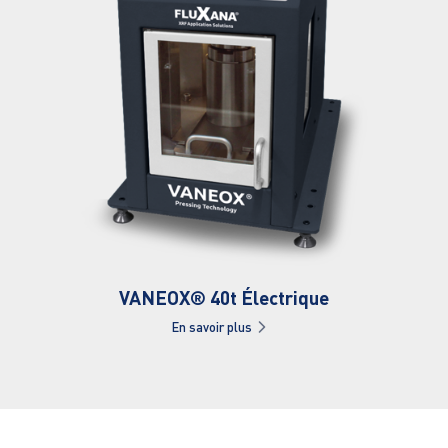
VANEOX® 40t Électrique
En savoir plus