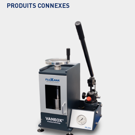
PRODUITS CONNEXES