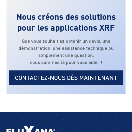
Nous créons des solutions
pour les applications XRF
Que vous souhaitiez obtenir un devis, une
démonstration, une assistance technique ou
simplement une question,
nous sommes là pour vous aider !
CONTACTEZ-NOUS DÈS MAINTENANT