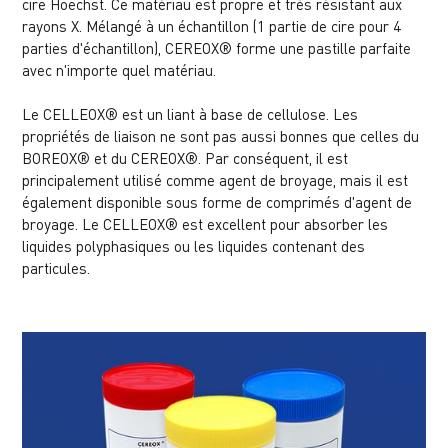
cire Hoechst. Ce matériau est propre et très résistant aux
rayons X. Mélangé à un échantillon (1 partie de cire pour 4
parties d'échantillon), CEREOX® forme une pastille parfaite
avec n'importe quel matériau.
Le CELLEOX® est un liant à base de cellulose. Les
propriétés de liaison ne sont pas aussi bonnes que celles du
BOREOX® et du CEREOX®. Par conséquent, il est
principalement utilisé comme agent de broyage, mais il est
également disponible sous forme de comprimés d'agent de
broyage. Le CELLEOX® est excellent pour absorber les
liquides polyphasiques ou les liquides contenant des
particules.