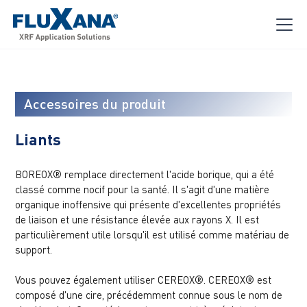
Accessoires du produit
Liants
BOREOX® remplace directement l'acide borique, qui a été
classé comme nocif pour la santé. Il s'agit d'une matière
organique inoffensive qui présente d'excellentes propriétés
de liaison et une résistance élevée aux rayons X. Il est
particulièrement utile lorsqu'il est utilisé comme matériau de
support.
Vous pouvez également utiliser CEREOX®. CEREOX® est
composé d'une cire, précédemment connue sous le nom de