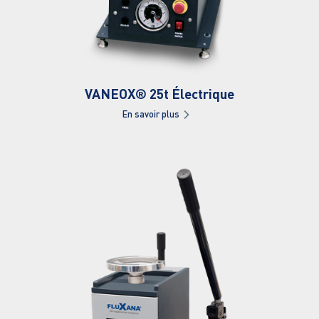
VANEOX® 25t Électrique
En savoir plus