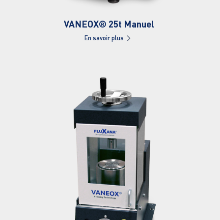
VANEOX® 25t Manuel 
En savoir plus