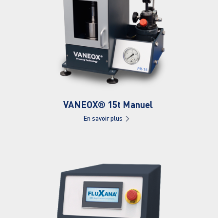
VANEOX® 15t Manuel 
En savoir plus