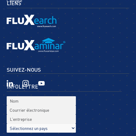
Carrière
LIENS
SUIVEZ-NOUS
INFOLETTRE