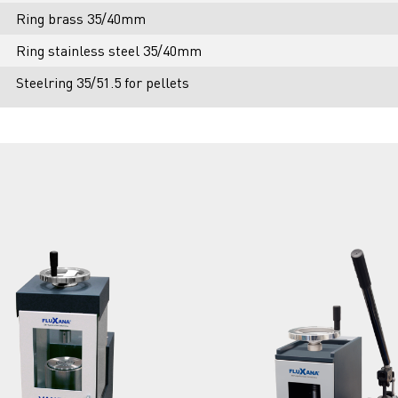
Ring brass 35/40mm
Ring stainless steel 35/40mm
Steelring 35/51.5 for pellets