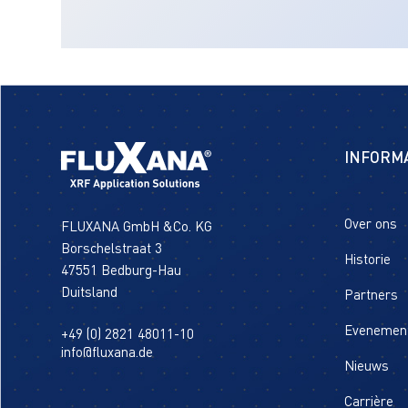
INFORM
Over ons
FLUXANA GmbH &Co. KG
Borschelstraat 3
Historie
47551 Bedburg-Hau
Duitsland
Partners
Evenemen
+49 (0) 2821 48011-10
info@fluxana.de
Nieuws
Carrière