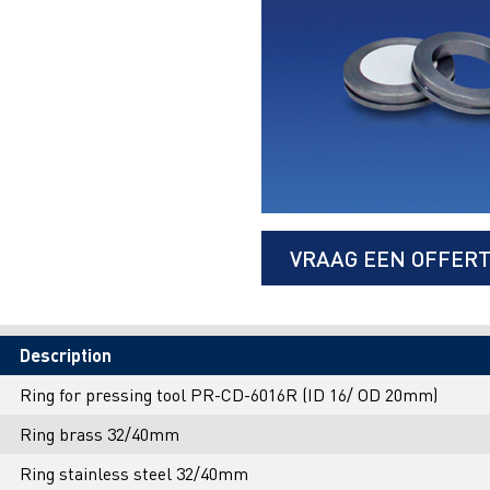
VRAAG EEN OFFER
Description
Ring for pressing tool PR-CD-6016R (ID 16/ OD 20mm)
Ring brass 32/40mm
Ring stainless steel 32/40mm