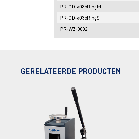
PR-CD-6035RingM
PR-CD-6035RingS
PR-WZ-0002
GERELATEERDE PRODUCTEN