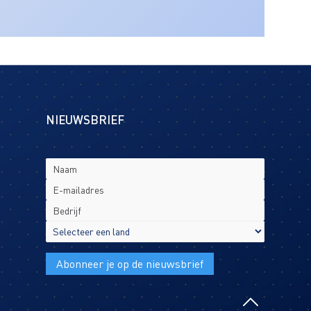
NIEUWSBRIEF