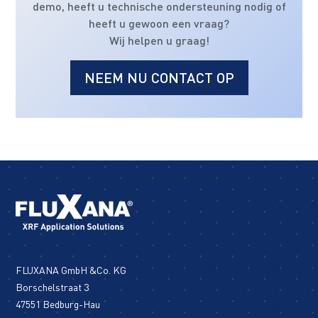
demo, heeft u technische ondersteuning nodig of
heeft u gewoon een vraag?
Wij helpen u graag!
NEEM NU CONTACT OP
FLUXANA GmbH &Co. KG
Borschelstraat 3
47551 Bedburg-Hau