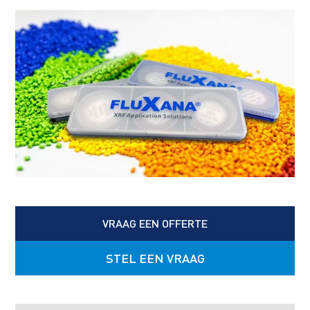
VRAAG EEN OFFERTE
STEL EEN VRAAG