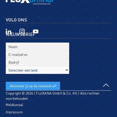
VOLG ONS
NIEUWSBRIEF
Copyright © 2026 | FLUXANA GmbH & Co. KG | Alle rechten
voorbehouden
Meldkanaal
Impressum