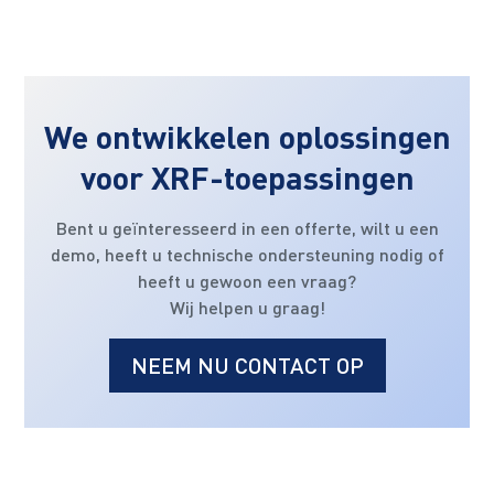
We ontwikkelen oplossingen
voor XRF-toepassingen
Bent u geïnteresseerd in een offerte, wilt u een
demo, heeft u technische ondersteuning nodig of
heeft u gewoon een vraag?
Wij helpen u graag!
NEEM NU CONTACT OP