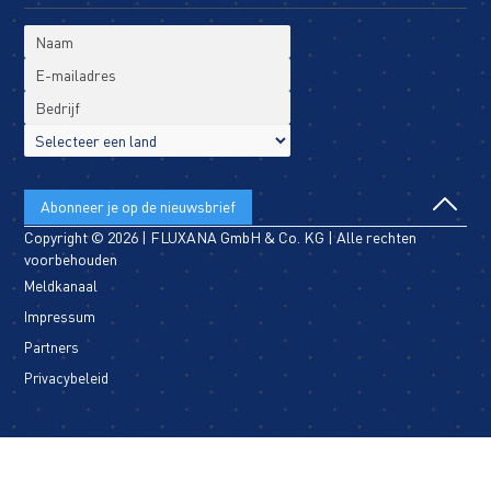
Copyright © 2026 | FLUXANA GmbH & Co. KG | Alle rechten
voorbehouden
Meldkanaal
Impressum
Partners
Privacybeleid