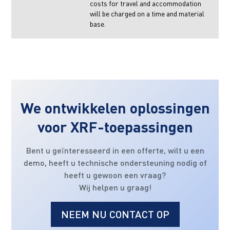
costs for travel and accommodation
will be charged on a time and material
base.
We ontwikkelen oplossingen
voor XRF-toepassingen
Bent u geïnteresseerd in een offerte, wilt u een
demo, heeft u technische ondersteuning nodig of
heeft u gewoon een vraag?
Wij helpen u graag!
NEEM NU CONTACT OP