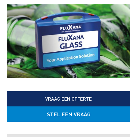
VRAAG EEN OFFERTE
STEL EEN VRAAG