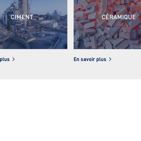
CÉRAMIQUE
ENVIRONNEMENT
 plus
En savoir plus