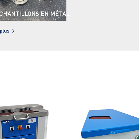
CHANTILLONS EN MÉTAL
 plus