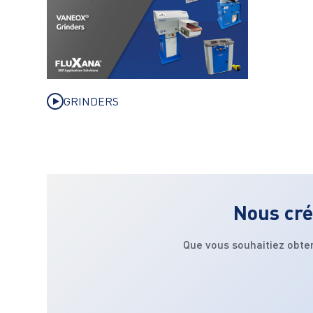
GRINDERS
Nous cré
Que vous souhaitiez obte