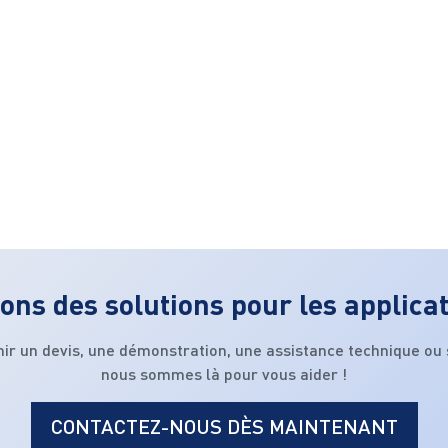
ons des solutions pour les applica
nir un devis, une démonstration, une assistance technique ou
nous sommes là pour vous aider !
CONTACTEZ-NOUS DÈS MAINTENANT