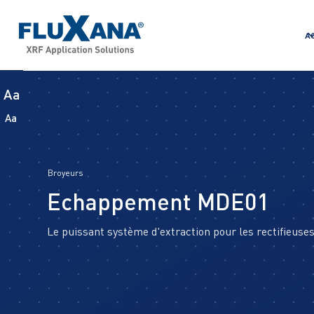
A
Aa
Aa
Broyeurs
Echappement MDE01
Le puissant système d'extraction pour les rectifieuses