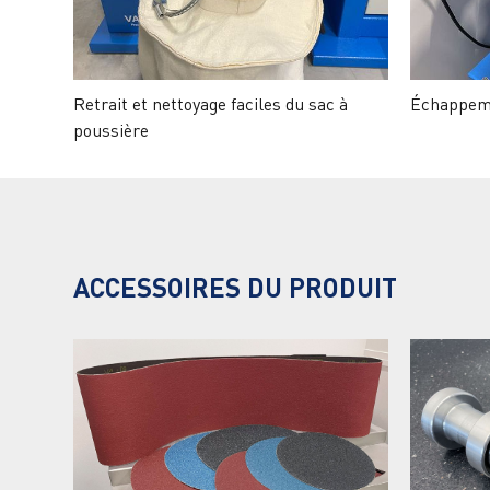
Retrait et nettoyage faciles du sac à
Échappeme
poussière
ACCESSOIRES DU PRODUIT