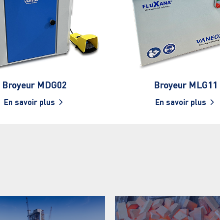
Broyeur MDG02
Broyeur MLG11
En savoir plus
En savoir plus