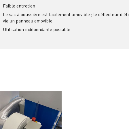
Faible entretien
Le sac à poussière est facilement amovible ; le déflecteur d'ét
via un panneau amovible
Utilisation indépendante possible