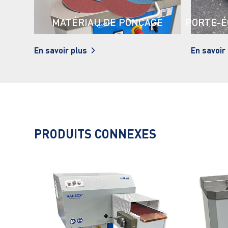
MATÉRIAU DE PONÇAGE
PORTE-É
En savoir plus
En savoir
PRODUITS CONNEXES