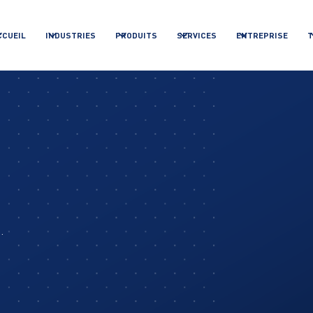
CCUEIL
INDUSTRIES
PRODUITS
SERVICES
ENTREPRISE
T
.