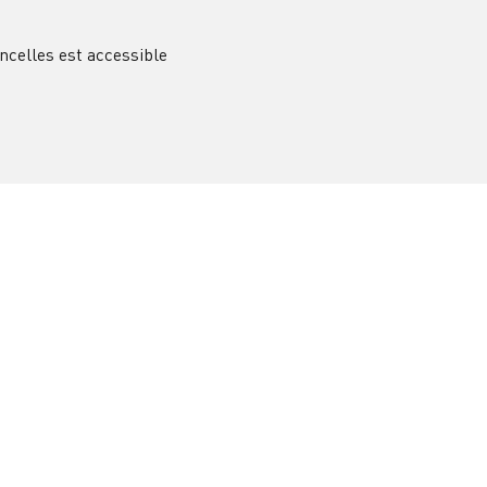
incelles est accessible