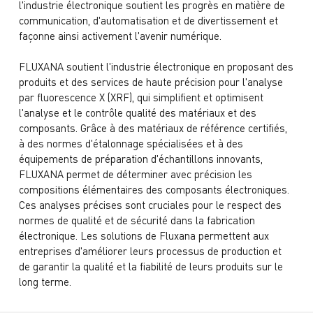
l'industrie électronique soutient les progrès en matière de
communication, d'automatisation et de divertissement et
façonne ainsi activement l'avenir numérique.
FLUXANA soutient l'industrie électronique en proposant des
produits et des services de haute précision pour l'analyse
par fluorescence X (XRF), qui simpliﬁent et optimisent
l'analyse et le contrôle qualité des matériaux et des
composants. Grâce à des matériaux de référence certifiés,
à des normes d'étalonnage spécialisées et à des
équipements de préparation d'échantillons innovants,
FLUXANA permet de déterminer avec précision les
compositions élémentaires des composants électroniques.
Ces analyses précises sont cruciales pour le respect des
normes de qualité et de sécurité dans la fabrication
électronique. Les solutions de Fluxana permettent aux
entreprises d'améliorer leurs processus de production et
de garantir la qualité et la fiabilité de leurs produits sur le
long terme.