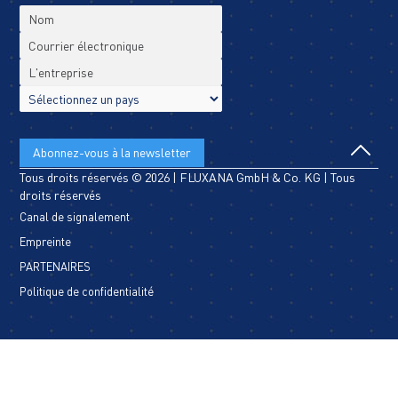
Tous droits réservés © 2026 | FLUXANA GmbH & Co. KG | Tous
droits réservés
Canal de signalement
Empreinte
PARTENAIRES
Politique de confidentialité