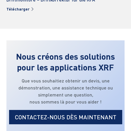
Télécharger
Nous créons des solutions
pour les applications XRF
Que vous souhaitiez obtenir un devis, une
démonstration, une assistance technique ou
simplement une question,
nous sommes là pour vous aider !
CONTACTEZ-NOUS DÈS MAINTENANT