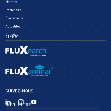
Histoire
Partenaire
Évènements
Actualités
Carrière
LIENS
SUIVEZ-NOUS
INFOLETTRE