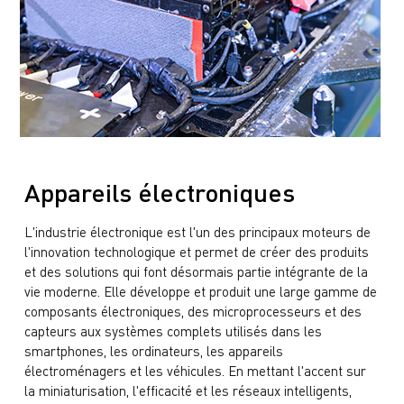
Appareils électroniques
L'industrie électronique est l'un des principaux moteurs de
l'innovation technologique et permet de créer des produits
et des solutions qui font désormais partie intégrante de la
vie moderne. Elle développe et produit une large gamme de
composants électroniques, des microprocesseurs et des
capteurs aux systèmes complets utilisés dans les
smartphones, les ordinateurs, les appareils
électroménagers et les véhicules. En mettant l'accent sur
la miniaturisation, l'efficacité et les réseaux intelligents,