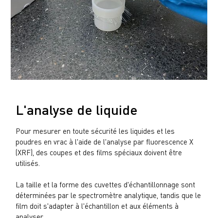
L'analyse de liquide
Pour mesurer en toute sécurité les liquides et les
poudres en vrac à l'aide de l'analyse par fluorescence X
(XRF), des coupes et des films spéciaux doivent être
utilisés.
La taille et la forme des cuvettes d'échantillonnage sont
déterminées par le spectromètre analytique, tandis que le
film doit s'adapter à l'échantillon et aux éléments à
analyser.