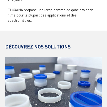
FLUXANA propose une large gamme de gobelets et de
films pour la plupart des applications et des
spectromètres.
DÉCOUVREZ NOS SOLUTIONS