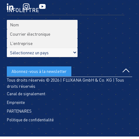
INFOLETTRE
Tous droits réservés © 2026 | FLUXANA GmbH & Co. KG | Tous
droits réservés
Canal de signalement
Empreinte
PARTENAIRES
Politique de confidentialité