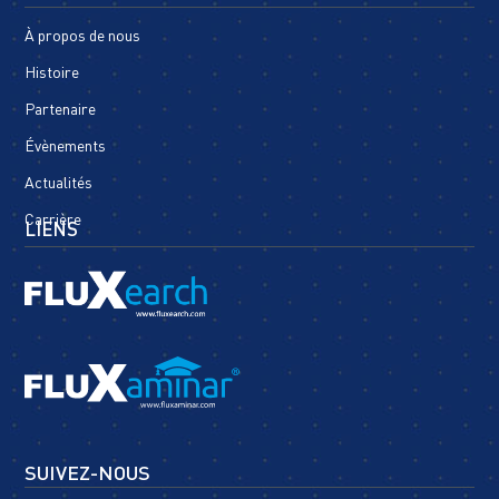
À propos de nous
Histoire
Partenaire
Évènements
Actualités
Carrière
LIENS
SUIVEZ-NOUS