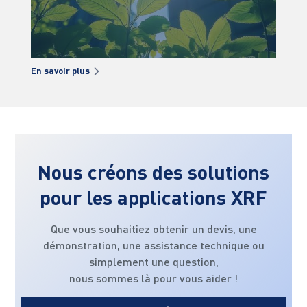
En savoir plus
En s
Nous créons des solutions
pour les applications XRF
Que vous souhaitiez obtenir un devis, une
démonstration, une assistance technique ou
simplement une question,
nous sommes là pour vous aider !