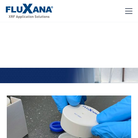
L'analyse de liquide