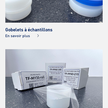
Gobelets à échantillons
En savoir plus