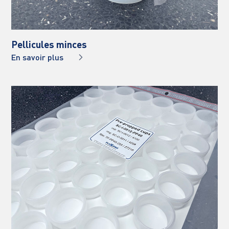
Pellicules minces
En savoir plus