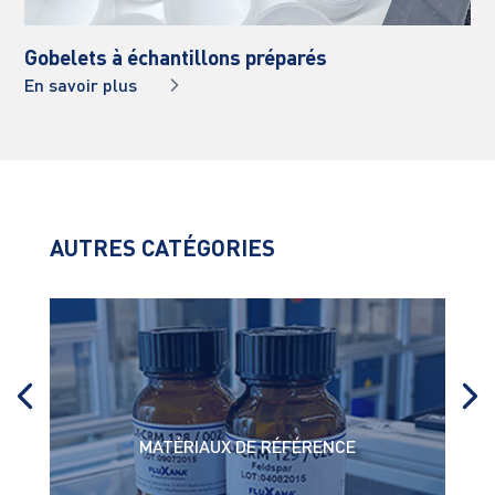
Gobelets à échantillons préparés
En savoir plus
AUTRES CATÉGORIES
MATÉRIAUX DE RÉFÉRENCE