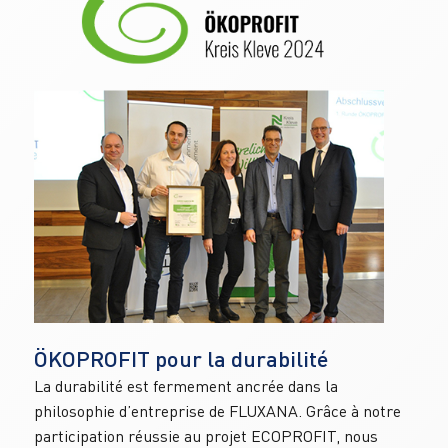
ÖKOPROFIT pour la durabilité
La durabilité est fermement ancrée dans la 
philosophie d’entreprise de FLUXANA. Grâce à notre 
participation réussie au projet ECOPROFIT, nous 