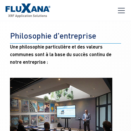
Philosophie d'entreprise
Une philosophie particulière et des valeurs 
communes sont à la base du succès continu de 
notre entreprise :