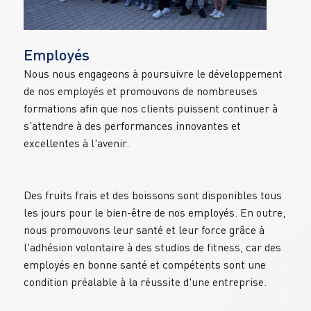
Employés
Nous nous engageons à poursuivre le développement 
de nos employés et promouvons de nombreuses 
formations afin que nos clients puissent continuer à 
s'attendre à des performances innovantes et 
excellentes à l'avenir.
Des fruits frais et des boissons sont disponibles tous 
les jours pour le bien-être de nos employés. En outre, 
nous promouvons leur santé et leur force grâce à 
l'adhésion volontaire à des studios de fitness, car des 
employés en bonne santé et compétents sont une 
condition préalable à la réussite d'une entreprise.