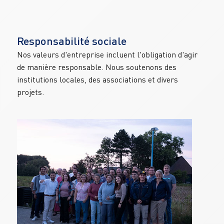
Responsabilité sociale
Nos valeurs d'entreprise incluent l'obligation d'agir 
de manière responsable. Nous soutenons des 
institutions locales, des associations et divers 
projets.