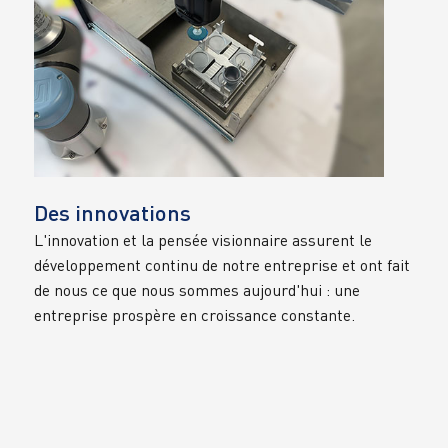
Des innovations
L'innovation et la pensée visionnaire assurent le 
développement continu de notre entreprise et ont fait 
de nous ce que nous sommes aujourd'hui : une 
entreprise prospère en croissance constante.