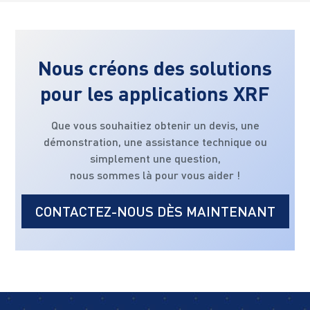
Nous créons des solutions
pour les applications XRF
Que vous souhaitiez obtenir un devis, une
démonstration, une assistance technique ou
simplement une question,
nous sommes là pour vous aider !
CONTACTEZ-NOUS DÈS MAINTENANT