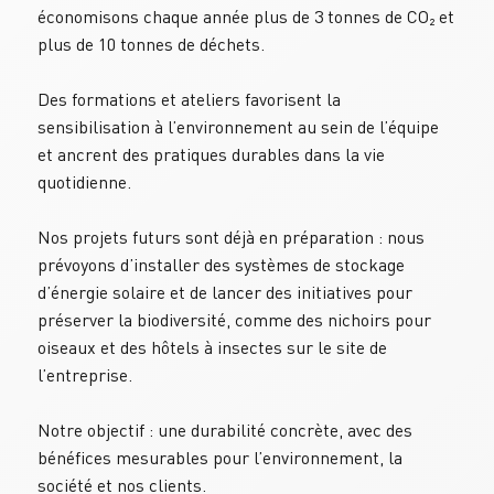
économisons chaque année plus de 3 tonnes de CO₂ et 
plus de 10 tonnes de déchets.
Des formations et ateliers favorisent la 
sensibilisation à l’environnement au sein de l’équipe 
et ancrent des pratiques durables dans la vie 
quotidienne.
Nos projets futurs sont déjà en préparation : nous 
prévoyons d’installer des systèmes de stockage 
d’énergie solaire et de lancer des initiatives pour 
préserver la biodiversité, comme des nichoirs pour 
oiseaux et des hôtels à insectes sur le site de 
l’entreprise.
Notre objectif : une durabilité concrète, avec des 
bénéfices mesurables pour l’environnement, la 
société et nos clients.