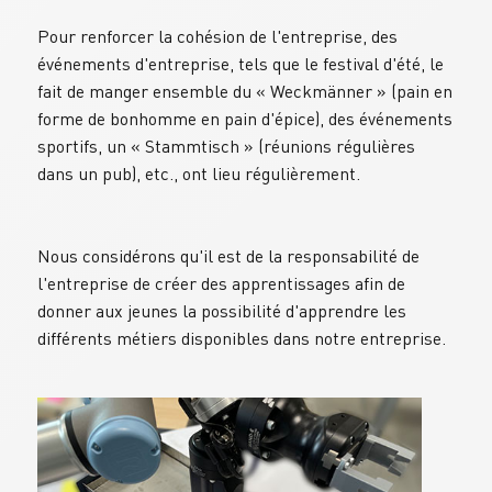
Pour renforcer la cohésion de l'entreprise, des 
événements d'entreprise, tels que le festival d'été, le 
fait de manger ensemble du « Weckmänner » (pain en 
forme de bonhomme en pain d'épice), des événements 
sportifs, un « Stammtisch » (réunions régulières 
dans un pub), etc., ont lieu régulièrement.
Nous considérons qu'il est de la responsabilité de 
l'entreprise de créer des apprentissages afin de 
donner aux jeunes la possibilité d'apprendre les 
différents métiers disponibles dans notre entreprise.