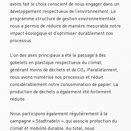
avons fait le choix conscient de nous engager dans un 
développement respectueux de l’environnement. Le 
programme structuré de gestion environnementale 
nous a permis de réduire de manière mesurable notre 
impact écologique et d’optimiser durablement nos 
processus.
L’un des axes principaux a été le passage à des 
gobelets en plastique respectueux du climat, 
générant moins de déchets et de CO₂. Parallèlement, 
nous avons numérisé nos processus et réduit 
considérablement notre consommation de papier. La 
production de déchets a également été fortement 
réduite.
Nous participons également régulièrement à la 
campagne « Stadtradeln », qui associe protection du 
climat et mobilité durable. Au total, nous 