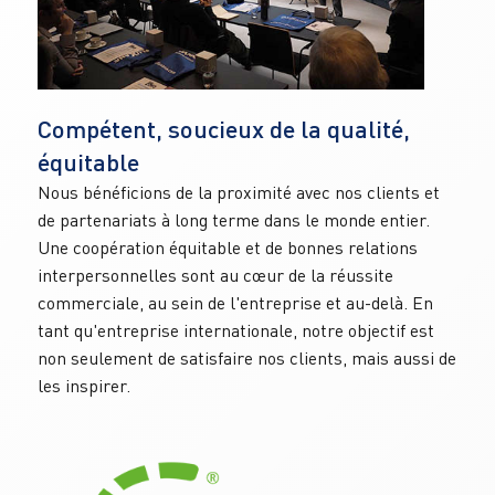
Compétent, soucieux de la qualité, 
équitable
Nous bénéficions de la proximité avec nos clients et 
de partenariats à long terme dans le monde entier. 
Une coopération équitable et de bonnes relations 
interpersonnelles sont au cœur de la réussite 
commerciale, au sein de l'entreprise et au-delà. En 
tant qu'entreprise internationale, notre objectif est 
non seulement de satisfaire nos clients, mais aussi de 
les inspirer.