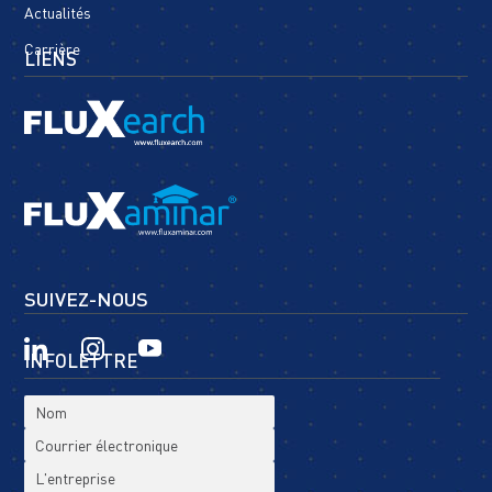
Actualités
Carrière
LIENS
SUIVEZ-NOUS
INFOLETTRE