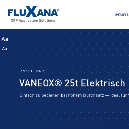
STARTS
Aa
Aa
PRESSTECHNIK
VANEOX® 25t Elektrisch
Einfach zu bedienen bei hohem Durchsatz — ideal fü