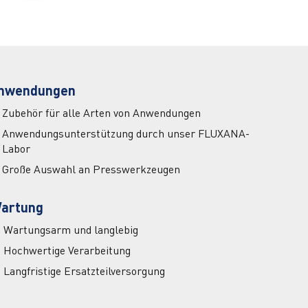
nwendungen
Zubehör für alle Arten von Anwendungen
Anwendungsunterstützung durch unser FLUXANA-
Labor
Große Auswahl an Presswerkzeugen
artung
Wartungsarm und langlebig
Hochwertige Verarbeitung
Langfristige Ersatzteilversorgung