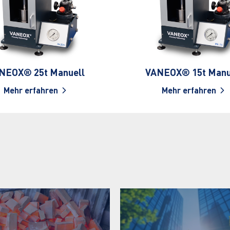
NEOX® 25t Manuell
VANEOX® 15t Manu
Mehr erfahren
Mehr erfahren