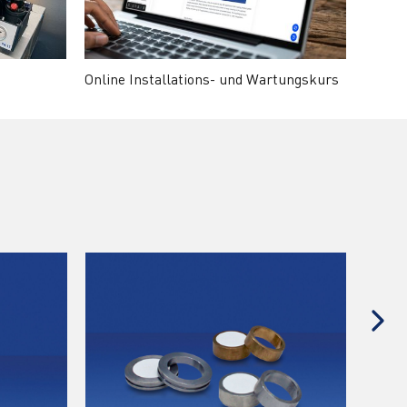
Online Installations- und Wartungskurs