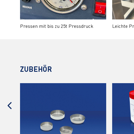
Pressen mit bis zu 25t Pressdruck
Leichte P
ZUBEHÖR