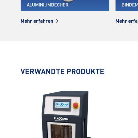
BINDEMITTEL
MISCH
Mehr erfahren
Mehr erf
VERWANDTE PRODUKTE