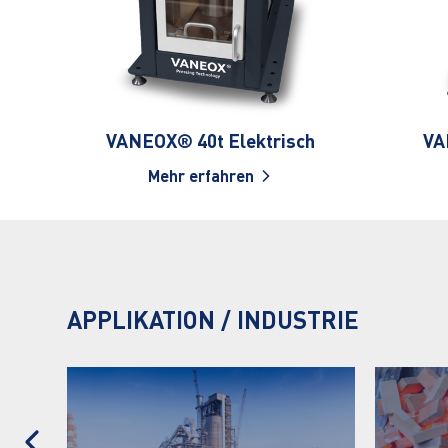
VANEOX® 40t Elektrisch
VA
Mehr erfahren
APPLIKATION / INDUSTRIE