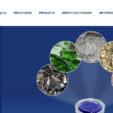
INDUSTRIEN
PRODUKTE
DIENSTLEISTUNGEN
UNTERN
EITE