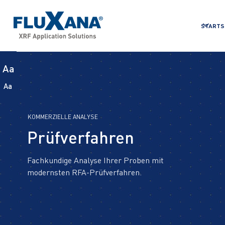
STARTS
Aa
Aa
KOMMERZIELLE ANALYSE
Prüfverfahren
Fachkundige Analyse Ihrer Proben mit
modernsten RFA-Prüfverfahren.