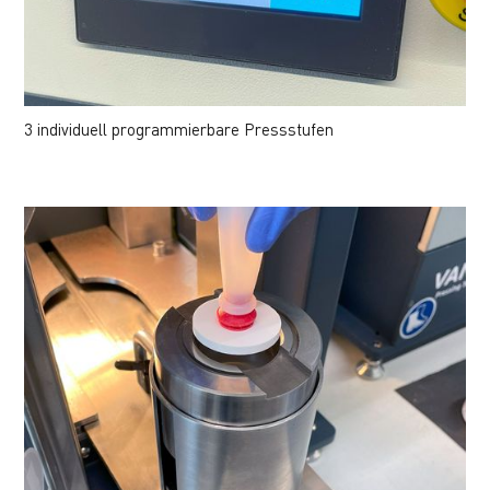
3 individuell programmierbare Pressstufen