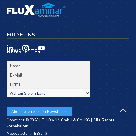
FOLGE UNS
NEWSLETTER
Copyright © 2026 | FLUXANA GmbH & Co. KG | Alle Rechte
vorbehalten
Meldestelle lt. HinSchG