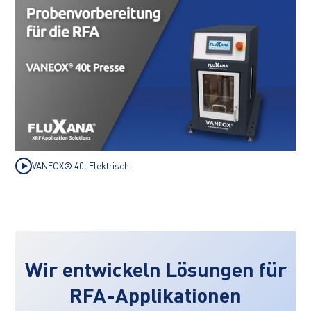
VANEOX® 40t Elektrisch
Wir entwickeln Lösungen für
RFA-Applikationen