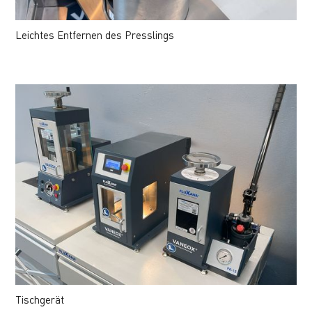
Leichtes Entfernen des Presslings
Tischgerät