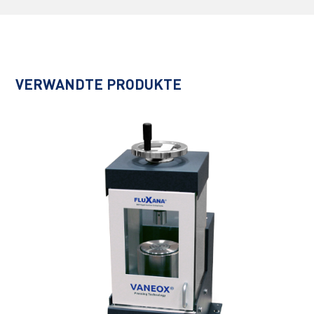
VERWANDTE PRODUKTE