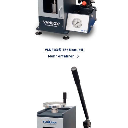
VANEOX® 15t Manuell
Mehr erfahren