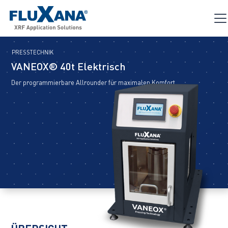
PRESSTECHNIK
VANEOX® 40t Elektrisch
Der programmierbare Allrounder für maximalen Komfort.