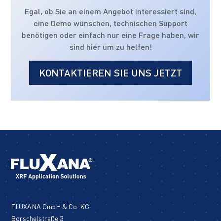
Egal, ob Sie an einem Angebot interessiert sind,
eine Demo wünschen, technischen Support
benötigen oder einfach nur eine Frage haben, wir
sind hier um zu helfen!
KONTAKTIEREN SIE UNS JETZT
FLUXANA GmbH & Co. KG
Borschelstraße 3