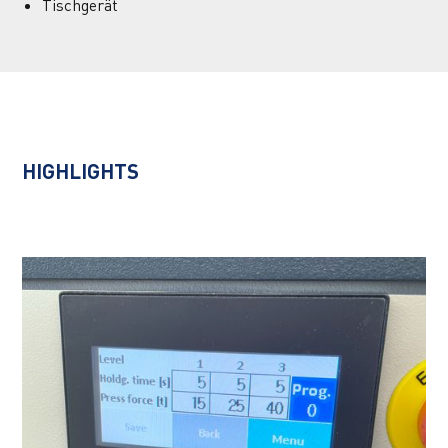
Tischgerät
HIGHLIGHTS