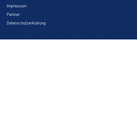
Impressum
Partner
Datenschutzerklärung