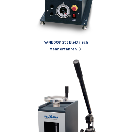
VANEOX® 25t Elektrisch
Mehr erfahren