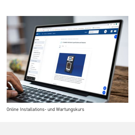
Online Installations- und Wartungskurs