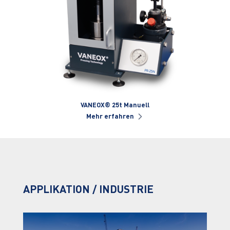
VANEOX® 25t Manuell
Mehr erfahren
APPLIKATION / INDUSTRIE