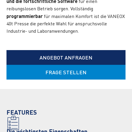
und die fortschrittliche Software
 für einen 
reibungslosen Betrieb sorgen. Vollständig 
programmierbar
 für maximalen Komfort ist die VANEOX 
40t Presse die perfekte Wahl für anspruchsvolle 
Industrie- und Laboranwendungen.
ANGEBOT ANFRAGEN
FRAGE STELLEN
FEATURES
Die wichtigsten Eigenschaften