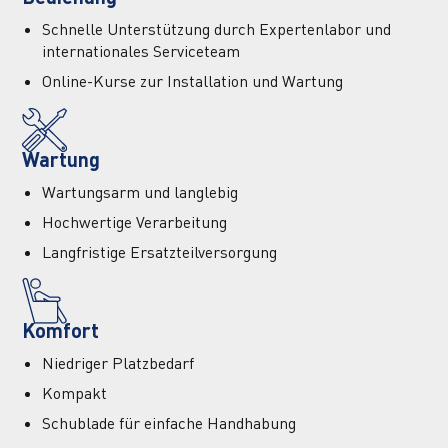
Schnelle Unterstützung durch Expertenlabor und
internationales Serviceteam
Online-Kurse zur Installation und Wartung
Wartung
Wartungsarm und langlebig
Hochwertige Verarbeitung
Langfristige Ersatzteilversorgung
Komfort
Niedriger Platzbedarf
Kompakt
Schublade für einfache Handhabung