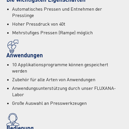
Automatisches Pressen und Entnehmen der
Presslinge
Hoher Pressdruck von 40t
Mehrstufiges Pressen (Rampe) möglich
Anwendungen
10 Applikationsprogramme können gespeichert
werden
Zubehör für alle Arten von Anwendungen
Anwendungsunterstützung durch unser FLUXANA-
Labor
Große Auswahl an Presswerkzeugen
Bedienung