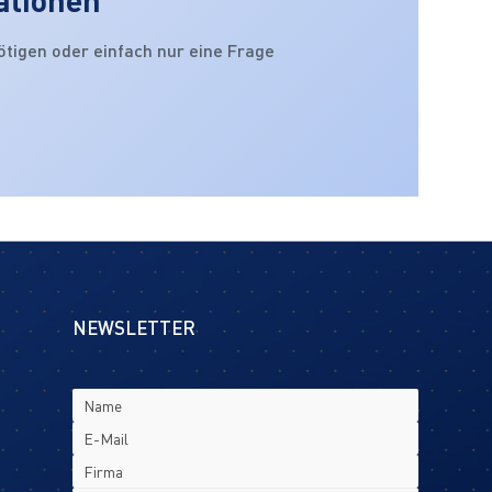
ötigen oder einfach nur eine Frage
NEWSLETTER