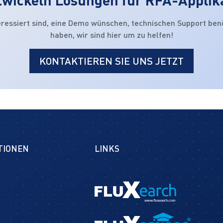
eressiert sind, eine Demo wünschen, technischen Support ben
haben, wir sind hier um zu helfen!
KONTAKTIEREN SIE UNS JETZT
TIONEN
LINKS