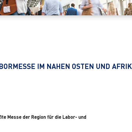
ABORMESSE IM NAHEN OSTEN UND AFRI
ßte Messe der Region für die Labor- und