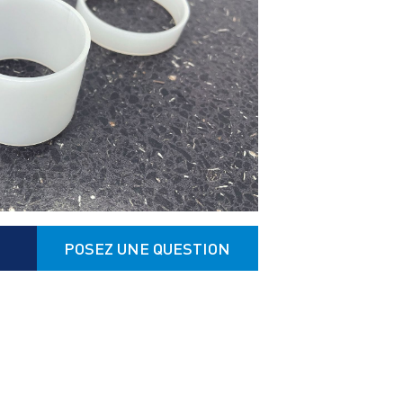
POSEZ UNE QUESTION