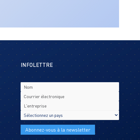
INFOLETTRE