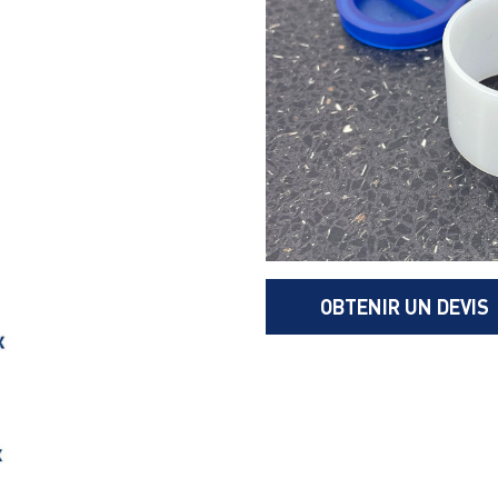
OBTENIR UN DEVIS