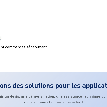
 sont commandés séparément
ons des solutions pour les applica
nir un devis, une démonstration, une assistance technique ou
nous sommes là pour vous aider !