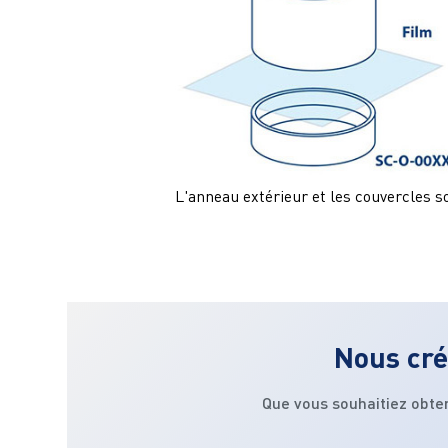
L'anneau extérieur et les couvercles
Nous cré
Que vous souhaitiez obte