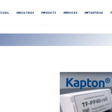
CCUEIL
INDUSTRIES
PRODUITS
SERVICES
ENTREPRISE
T