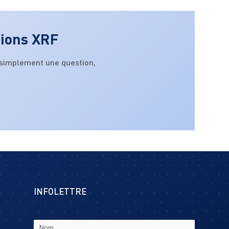
tions XRF
 simplement une question,
INFOLETTRE