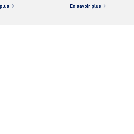
 plus
En savoir plus