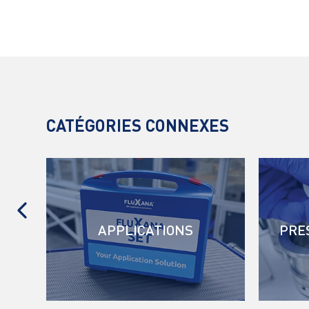
CATÉGORIES CONNEXES
E
APPLICATIONS
PRE