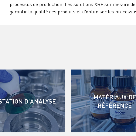
processus de production. Les solutions XRF sur mesure de
garantir la qualité des produits et d'optimiser les processu
MATÉRIAUX DE
STATION D'ANALYSE
RÉFÉRENCE