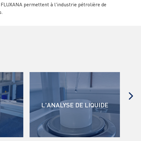
 FLUXANA permettent à l'industrie pétrolière de
s.
L'ANALYSE DE LIQUIDE