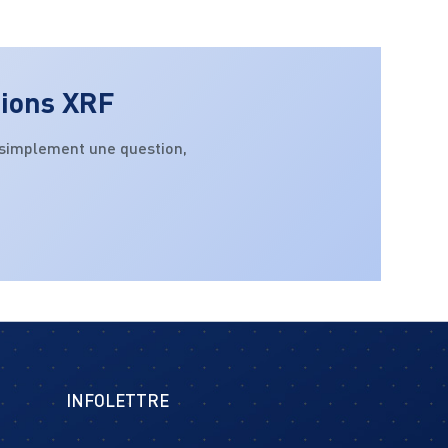
tions XRF
 simplement une question,
INFOLETTRE