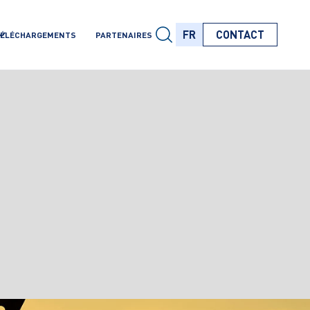
FR
CONTACT
ÉLÉCHARGEMENTS
PARTENAIRES
FR
FR
FR