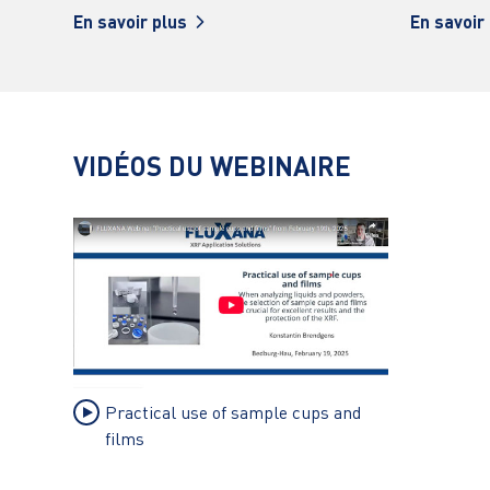
En savoir plus
En savoir
VIDÉOS DU WEBINAIRE
Practical use of sample cups and
films