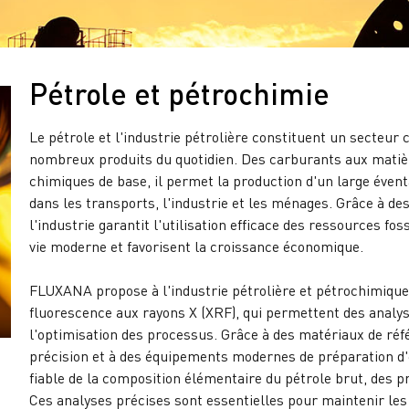
Pétrole et pétrochimie
Le pétrole et l'industrie pétrolière constituent un secteur 
nombreux produits du quotidien. Des carburants aux matièr
chimiques de base, il permet la production d'un large évent
dans les transports, l'industrie et les ménages. Grâce à des
l'industrie garantit l'utilisation efficace des ressources fo
vie moderne et favorisent la croissance économique.
FLUXANA propose à l'industrie pétrolière et pétrochimique 
fluorescence aux rayons X (XRF), qui permettent des analys
l'optimisation des processus. Grâce à des matériaux de réf
précision et à des équipements modernes de préparation d
fiable de la composition élémentaire du pétrole brut, des p
Ces analyses précises sont essentielles pour maintenir les 