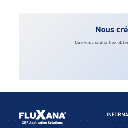
Nous cré
Que vous souhaitiez obte
INFORMA