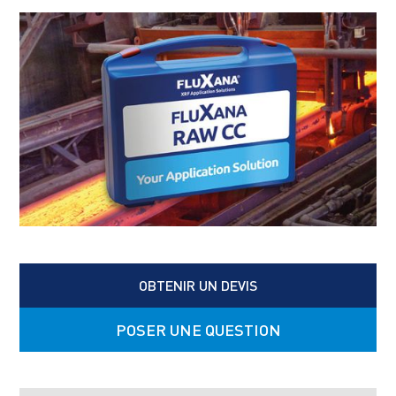
OBTENIR UN DEVIS
POSER UNE QUESTION