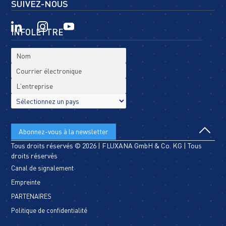
SUIVEZ-NOUS
INFOLETTRE
Tous droits réservés © 2026 | FLUXANA GmbH & Co. KG | Tous
droits réservés
Canal de signalement
Empreinte
PARTENAIRES
Politique de confidentialité