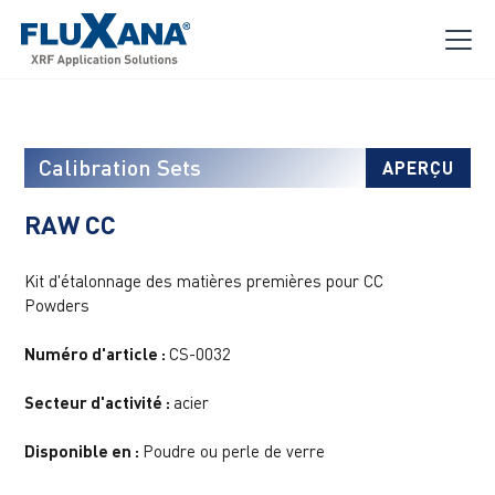
Calibration Sets
APERÇU
RAW CC
Kit d'étalonnage des matières premières pour CC
Powders
Numéro d'article :
CS-0032
Secteur d'activité :
acier
Disponible en :
Poudre ou perle de verre