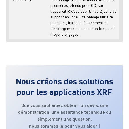
premières, étendu pour CC, sur
l'appareil RFA du client, incl. 2 jours de
support en ligne. Étalonnage sur site
possible ; frais de déplacement et
d’hébergement en sus selon temps et
moyens engagés.
Nous créons des solutions
pour les applications XRF
Que vous souhaitiez obtenir un devis, une
démonstration, une assistance technique ou
simplement une question,
nous sommes là pour vous aider !