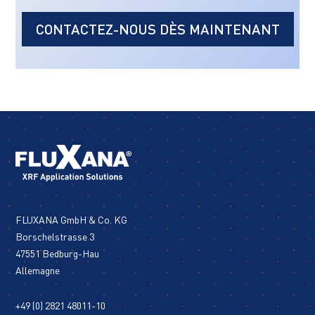
CONTACTEZ-NOUS DÈS MAINTENANT
FLUXANA GmbH & Co. KG
Borschelstrasse 3
47551 Bedburg-Hau
Allemagne
+49 (0) 2821 48011-10