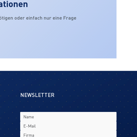
ationen
ötigen oder einfach nur eine Frage
NEWSLETTER