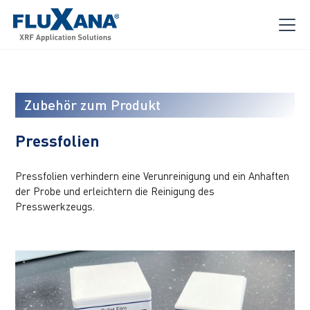
Zubehör zum Produkt
Pressfolien
Pressfolien verhindern eine Verunreinigung und ein Anhaften
der Probe und erleichtern die Reinigung des
Presswerkzeugs.