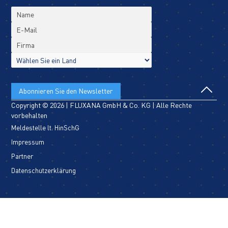
Copyright © 2026 | FLUXANA GmbH & Co. KG | Alle Rechte
vorbehalten
Meldestelle lt. HinSchG
Impressum
Partner
Datenschutzerklärung