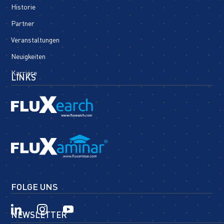
Historie
Partner
Veranstaltungen
Neuigkeiten
Karriere
LINKS
FOLGE UNS
NEWSLETTER