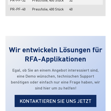
PR-PF-32
Pressfolie, 400 Stück
32
PR-PF-40
Pressfolie, 400 Stück
40
Wir entwickeln Lösungen für
RFA-Applikationen
Egal, ob Sie an einem Angebot interessiert sind,
eine Demo wünschen, technischen Support
benötigen oder einfach nur eine Frage haben, wir
sind hier um zu helfen!
KONTAKTIEREN SIE UNS JETZT