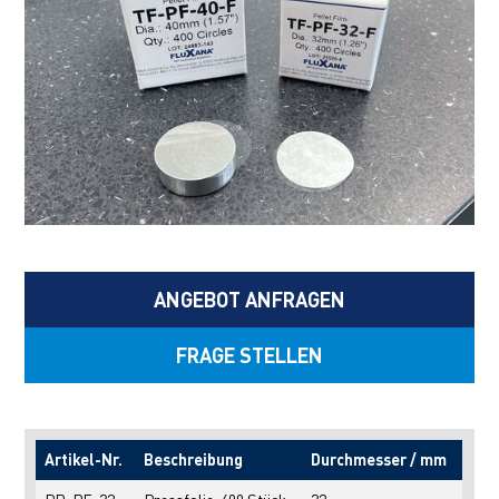
ANGEBOT ANFRAGEN
FRAGE STELLEN
Artikel-Nr.
Beschreibung
Durchmesser / mm