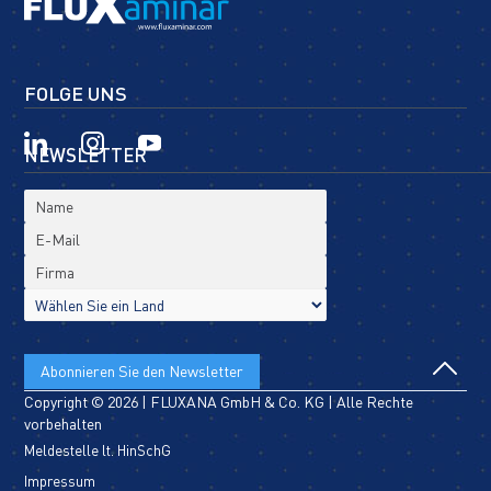
FOLGE UNS
NEWSLETTER
Copyright © 2026 | FLUXANA GmbH & Co. KG | Alle Rechte
vorbehalten
Meldestelle lt. HinSchG
Impressum