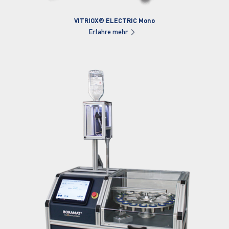
VITRIOX® ELECTRIC Mono
Erfahre mehr