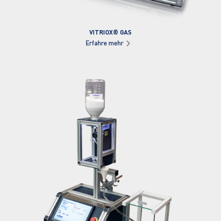
VITRIOX® GAS
Erfahre mehr