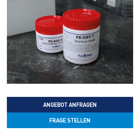
ANGEBOT ANFRAGEN
FRAGE STELLEN