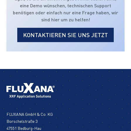
eine Demo wünschen, technischen Support
benötigen oder einfach nur eine Frage haben, wir
sind hier um zu helfen!
KONTAKTIEREN SIE UNS JETZT
FLUXANA GmbH & Co. KG
Borschelstraße 3
47551 Bedburg-Hau