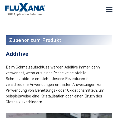
Zubehör zum Produkt
Additive
Beim Schmelzaufschluss werden Additive immer dann
verwendet, wenn aus einer Probe keine stabile
Schmelztablette entsteht. Unsere Rezepturen für
verschiedene Anwendungen enthalten Anweisungen zur
Verwendung von Benetzungs- oder Oxidationsmitteln, um
beispielsweise eine Kristallisation oder einen Bruch des
Glases zu verhindern.