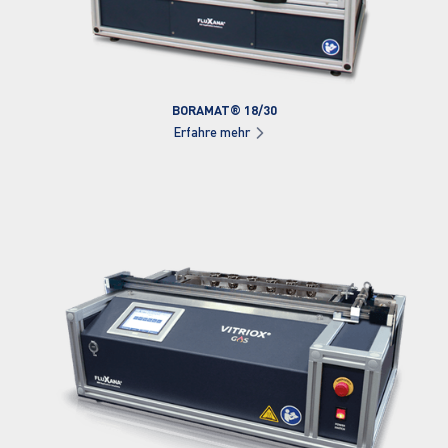
BORAMAT® 18/30
Erfahre mehr