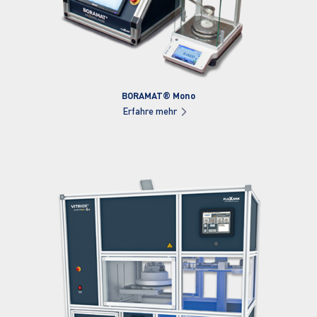
BORAMAT® Mono
Erfahre mehr