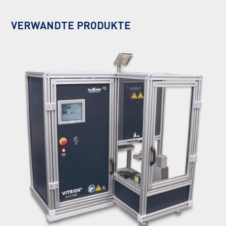
VERWANDTE PRODUKTE