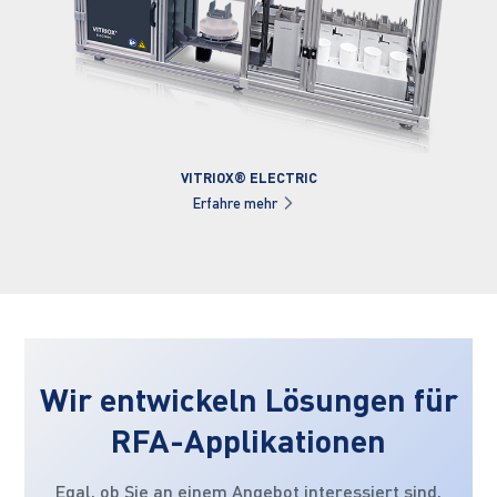
VITRIOX® ELECTRIC
Erfahre mehr
Wir entwickeln Lösungen für
RFA-Applikationen
Egal, ob Sie an einem Angebot interessiert sind,