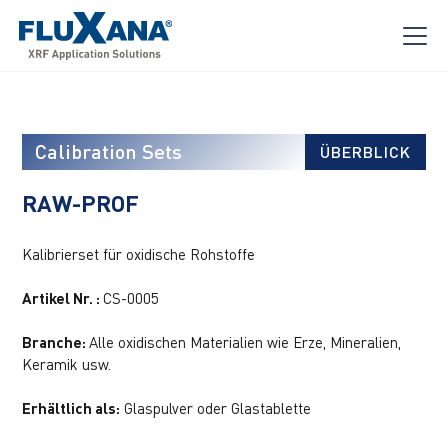
Calibration Sets
ÜBERBLICK
RAW-PROF
Kalibrierset für oxidische Rohstoffe
Artikel Nr. :
CS-0005
Branche:
Alle oxidischen Materialien wie Erze, Mineralien,
Keramik usw.
Erhältlich als:
Glaspulver oder Glastablette