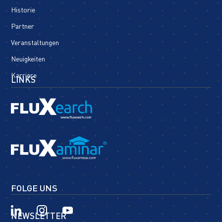
Historie
Partner
Veranstaltungen
Neuigkeiten
Karriere
LINKS
FOLGE UNS
NEWSLETTER