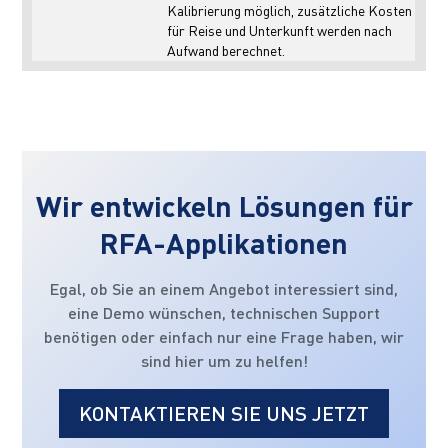
Kalibrierung möglich, zusätzliche Kosten
für Reise und Unterkunft werden nach
Aufwand berechnet.
Wir entwickeln Lösungen für
RFA-Applikationen
Egal, ob Sie an einem Angebot interessiert sind,
eine Demo wünschen, technischen Support
benötigen oder einfach nur eine Frage haben, wir
sind hier um zu helfen!
KONTAKTIEREN SIE UNS JETZT