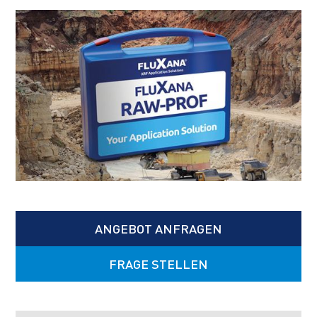
ANGEBOT ANFRAGEN
FRAGE STELLEN