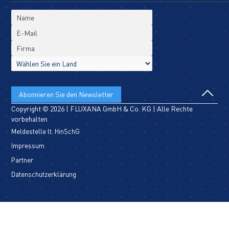
Copyright © 2026 | FLUXANA GmbH & Co. KG | Alle Rechte
vorbehalten
Meldestelle lt. HinSchG
Impressum
Partner
Datenschutzerklärung