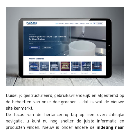
Duidelijk gestructureerd, gebruiksvriendelijk en afgestemd op
de behoeften van onze doelgroepen – dat is wat de nieuwe
site kenmerkt.
De focus van de herlancering lag op een overzichtelijke
navigatie: u kunt nu nog sneller de juiste informatie en
producten vinden. Nieuw is onder andere de
indeling naar