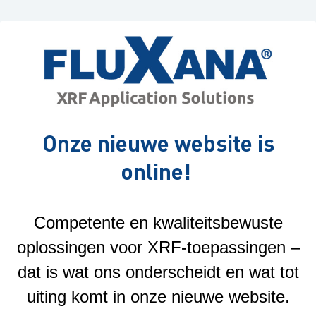
Onze nieuwe website is
online!
Competente en kwaliteitsbewuste
oplossingen voor XRF-toepassingen –
dat is wat ons onderscheidt en wat tot
uiting komt in onze nieuwe website.