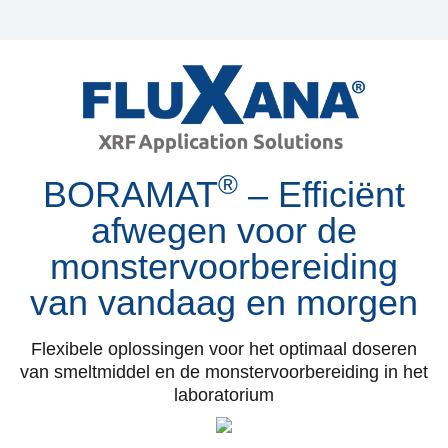
®
BORAMAT
– Efficiënt
afwegen voor de
monstervoorbereiding
van vandaag en morgen
Flexibele oplossingen voor het optimaal doseren
van smeltmiddel en de monstervoorbereiding in het
laboratorium