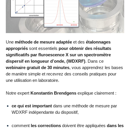
Une
méthode de mesure adaptée
et des
étalonnages
appropriés
sont essentiels
pour obtenir des résultats
significatifs par fluroescence X sur un spectromètre
dispersif en longueur d’onde, (WDXRF)
. Dans ce
webinaire gratuit de 30 minutes
, vous apprendrez les bases
de manière simple et recevrez des conseils pratiques pour
une utilisation en laboratoire.
Notre expert
Konstantin Brendgens
explique clairement :
ce qui est important
dans une méthode de mesure par
WDXRF indépendante du dispositif,
comment
les corrections
doivent être appliquées
dans les