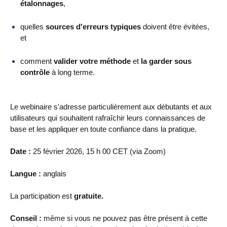
étalonnages
,
quelles
sources d'erreurs typiques
doivent être évitées,
et
comment
valider votre méthode
et
la garder sous
contrôle
à long terme.
Le webinaire s'adresse particulièrement aux débutants et aux
utilisateurs qui souhaitent rafraîchir leurs connaissances de
base et les appliquer en toute confiance dans la pratique.
Date :
25 février 2026, 15 h 00 CET (via Zoom)
Langue :
anglais
La participation est
gratuite.
Conseil :
même si vous ne pouvez pas être présent à cette