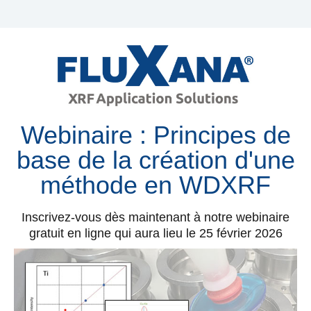
Webinaire : Principes de
base de la création d'une
méthode en WDXRF
Inscrivez-vous dès maintenant à notre webinaire
gratuit en ligne qui aura lieu le 25 février 2026