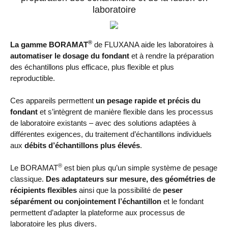
laboratoire
®
La gamme BORAMAT
de FLUXANA aide les laboratoires à
automatiser le dosage du fondant
et à rendre la préparation
des échantillons plus efficace, plus flexible et plus
reproductible.
Ces appareils permettent
un pesage rapide et précis du
fondant
et s’intègrent de manière flexible dans les processus
de laboratoire existants – avec des solutions adaptées à
différentes exigences, du traitement d’échantillons individuels
aux
débits d’échantillons plus élevés
.
®
Le BORAMAT
est bien plus qu’un simple système de pesage
classique.
Des adaptateurs sur mesure, des géométries de
récipients flexibles
ainsi que la possibilité de
peser
séparément ou conjointement l’échantillon
et le fondant
permettent d’adapter la plateforme aux processus de
laboratoire les plus divers.