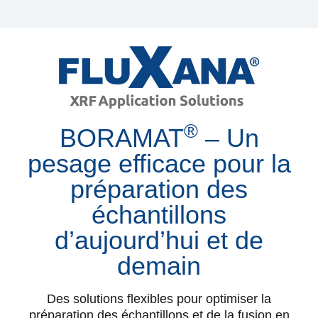
®
BORAMAT
– Un
pesage efficace pour la
préparation des
échantillons
d’aujourd’hui et de
demain
Des solutions flexibles pour optimiser la
préparation des échantillons et de la fusion en