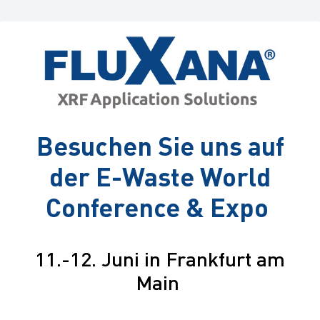
Besuchen Sie uns auf
der E-Waste World
Conference & Expo
11.-12. Juni in Frankfurt am
Main