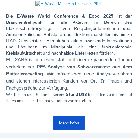
Die E-Waste World Conference & Expo 2025
ist der
Branchentreffpunkt für alle Akteure im Bereich des
Elektroschrottrecyclings – von Recyclingunternehmen über
Anbieter kritischer Rohstoffe und Elektronikhersteller bis hin zu
ITAD-Dienstleistern. Hier stehen zukunftsweisende Innovationen
und Lösungen im Mittelpunkt, die eine funktionierende
Kreislaufwirtschaft und nachhaltige Lieferketten fördern.
FLUXANA ist in diesem Jahr mit einem spannenden Thema
vertreten: der
RFA-Analyse von Schwarzmasse aus dem
Batterierecycling
. Wir präsentieren neue Analyseverfahren
und stehen interessierten Kunden vor Ort für Fragen und
Fachgespräche zur Verfügung.
Wir freuen uns, Sie an unserem
Stand D88
begrüßen zu dürfen und
Ihnen unsere ersten Innovationen vorzustellen.
Mehr Infos